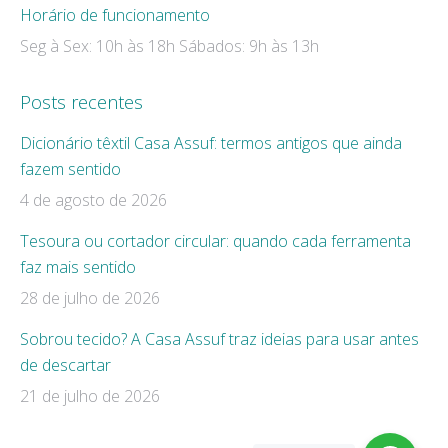
Horário de funcionamento
Seg à Sex: 10h às 18h Sábados: 9h às 13h
Posts recentes
Dicionário têxtil Casa Assuf: termos antigos que ainda
fazem sentido
4 de agosto de 2026
Tesoura ou cortador circular: quando cada ferramenta
faz mais sentido
28 de julho de 2026
Sobrou tecido? A Casa Assuf traz ideias para usar antes
de descartar
21 de julho de 2026