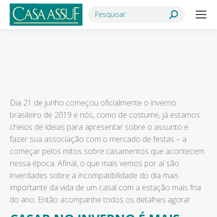
Search:
Você está aqui:
Dia 21 de junho começou oficialmente o inverno
brasileiro de 2019 e nós, como de costume, já estamos
cheios de ideias para apresentar sobre o assunto e
fazer sua associação com o mercado de festas – a
começar pelos mitos sobre casamentos que acontecem
nessa época. Afinal, o que mais vemos por aí são
inverdades sobre a incompatibilidade do dia mais
importante da vida de um casal com a estação mais fria
do ano. Então acompanhe todos os detalhes agora!