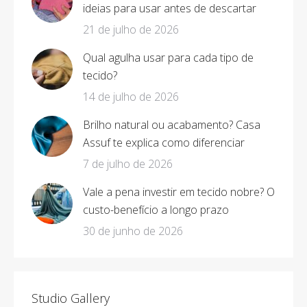
ideias para usar antes de descartar
21 de julho de 2026
Qual agulha usar para cada tipo de
tecido?
14 de julho de 2026
Brilho natural ou acabamento? Casa
Assuf te explica como diferenciar
7 de julho de 2026
Vale a pena investir em tecido nobre? O
custo-benefício a longo prazo
30 de junho de 2026
Studio Gallery