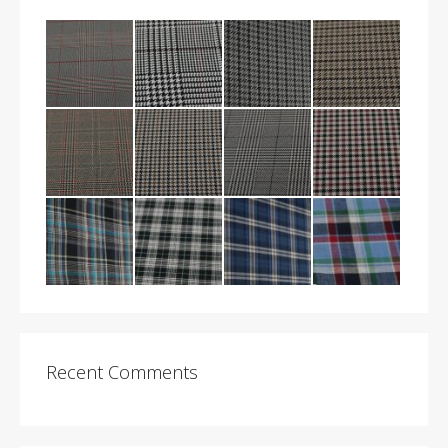
Recent Comments