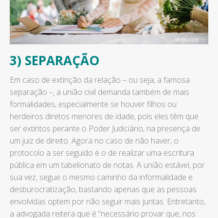
3) SEPARAÇÃO
Em caso de extinção da relação – ou seja, a famosa
separação –, a união civil demanda também de mais
formalidades, especialmente se houver filhos ou
herdeiros diretos menores de idade, pois eles têm que
ser extintos perante o Poder Judiciário, na presença de
um juiz de direito. Agora no caso de não haver, o
protocolo a ser seguido é o de realizar uma escritura
pública em um tabelionato de notas. A união estável, por
sua vez, segue o mesmo caminho da informalidade e
desburocratização, bastando apenas que as pessoas
envolvidas optem por não seguir mais juntas. Entretanto,
a advogada reitera que é “necessário provar que, nos