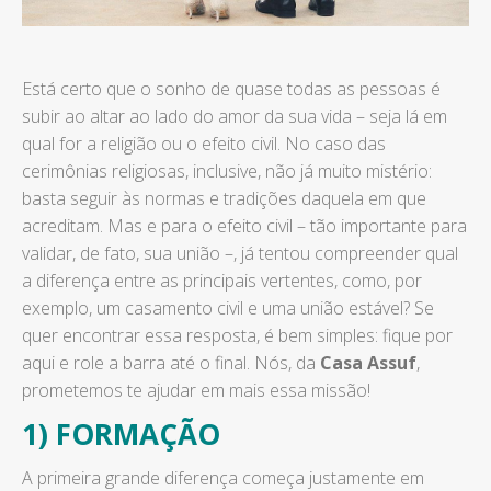
Está certo que o sonho de quase todas as pessoas é
subir ao altar ao lado do amor da sua vida – seja lá em
qual for a religião ou o efeito civil. No caso das
cerimônias religiosas, inclusive, não já muito mistério:
basta seguir às normas e tradições daquela em que
acreditam. Mas e para o efeito civil – tão importante para
validar, de fato, sua união –, já tentou compreender qual
a diferença entre as principais vertentes, como, por
exemplo, um casamento civil e uma união estável? Se
quer encontrar essa resposta, é bem simples: fique por
aqui e role a barra até o final. Nós, da
Casa Assuf
,
prometemos te ajudar em mais essa missão!
1) FORMAÇÃO
A primeira grande diferença começa justamente em