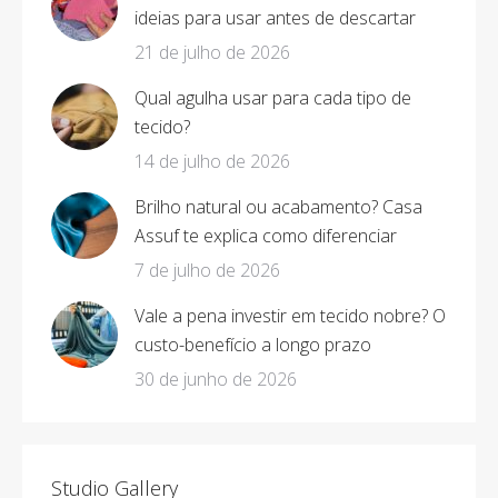
ideias para usar antes de descartar
21 de julho de 2026
Qual agulha usar para cada tipo de
tecido?
14 de julho de 2026
Brilho natural ou acabamento? Casa
Assuf te explica como diferenciar
7 de julho de 2026
Vale a pena investir em tecido nobre? O
custo-benefício a longo prazo
30 de junho de 2026
Studio Gallery