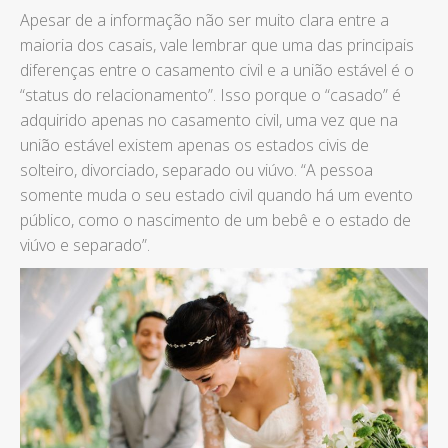
Apesar de a informação não ser muito clara entre a
maioria dos casais, vale lembrar que uma das principais
diferenças entre o casamento civil e a união estável é o
“status do relacionamento”. Isso porque o “casado” é
adquirido apenas no casamento civil, uma vez que na
união estável existem apenas os estados civis de
solteiro, divorciado, separado ou viúvo. “A pessoa
somente muda o seu estado civil quando há um evento
público, como o nascimento de um bebê e o estado de
viúvo e separado”.