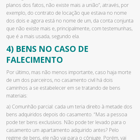
planos dos fatos, não existe mais a união”, através, por
exemplo, do contrato de locação que estava no nome
dos dois e agora está no nome de um, da conta conjunta
que não existe mais e, principalmente, com testemunhas,
que é a mais usada, segundo ela.
4) BENS NO CASO DE
FALECIMENTO
Por último, mas não menos importante, caso haja morte
de um dos parceiros, no casamento civil há dois
caminhos a se estabelecer em se tratando de bens
materiais:
a) Comunhão parcial: cada um teria direito à metade dos
bens adquiridos depois do casamento. “Mas a pessoa
pode ter bens exclusivos. Não pode ter levado para o
casamento um apartamento adquirido antes? Pelo
regime de bens, ele não vai para o cônjuge. Porém, vai