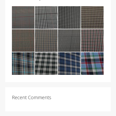
Recent Comments