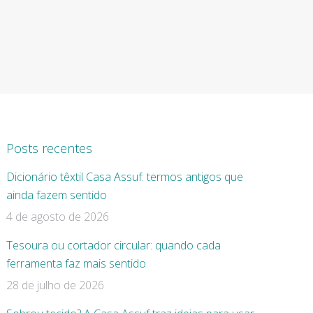
Posts recentes
Dicionário têxtil Casa Assuf: termos antigos que
ainda fazem sentido
4 de agosto de 2026
Tesoura ou cortador circular: quando cada
ferramenta faz mais sentido
28 de julho de 2026