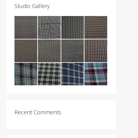
Studio Gallery
Recent Comments