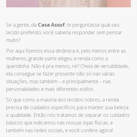
Se a gente, da
Casa Assuf
, te perguntasse qual seu
tecido preferido, você saberia responder sem pensar
muito?
Por aqui fizemos essa dinâmica e, pelo menos entre as
mulheres, grande parte elegeu a renda como a
queridinha. Não é pra menos, né? Cheia de versatilidade,
ela consegue se fazer presente não só nas várias
situações, mas também – e principalmente – nas
personalidades e mais diferentes estilos.
Só que como a maioria dos tecidos nobres, a renda
precisa de cuidados específicos para manter sua beleza
e qualidade. Então nós tratamos de separar os cuidados
básicos que indicamos nas nossas lojas físicas, e
também nas redes sociais, e você confere agora!