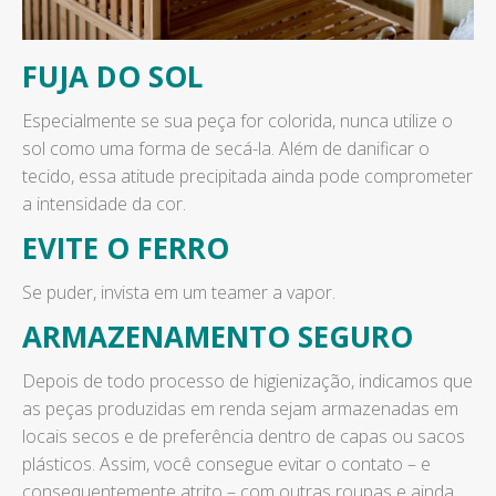
FUJA DO SOL
Especialmente se sua peça for colorida, nunca utilize o
sol como uma forma de secá-la. Além de danificar o
tecido, essa atitude precipitada ainda pode comprometer
a intensidade da cor.
EVITE O FERRO
Se puder, invista em um teamer a vapor.
ARMAZENAMENTO SEGURO
Depois de todo processo de higienização, indicamos que
as peças produzidas em renda sejam armazenadas em
locais secos e de preferência dentro de capas ou sacos
plásticos. Assim, você consegue evitar o contato – e
consequentemente atrito – com outras roupas e ainda