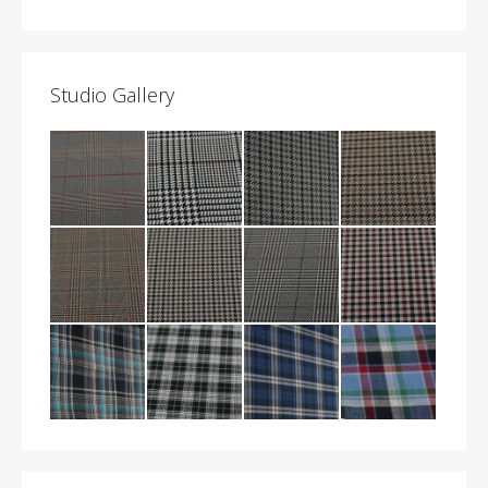
Studio Gallery