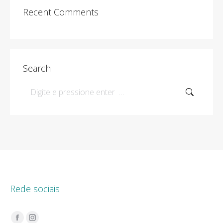
Recent Comments
Search
Search:
Rede sociais
Encontre-nos em: