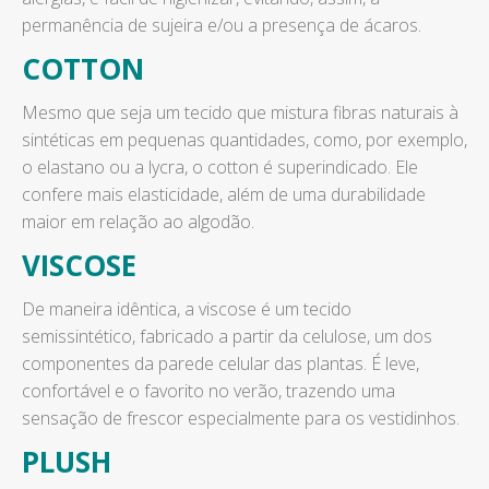
permanência de sujeira e/ou a presença de ácaros.
COTTON
Mesmo que seja um tecido que mistura fibras naturais à
sintéticas em pequenas quantidades, como, por exemplo,
o elastano ou a lycra, o cotton é superindicado. Ele
confere mais elasticidade, além de uma durabilidade
maior em relação ao algodão.
VISCOSE
De maneira idêntica, a viscose é um tecido
semissintético, fabricado a partir da celulose, um dos
componentes da parede celular das plantas. É leve,
confortável e o favorito no verão, trazendo uma
sensação de frescor especialmente para os vestidinhos.
PLUSH