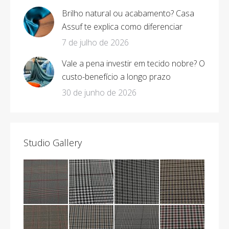
Brilho natural ou acabamento? Casa
Assuf te explica como diferenciar
7 de julho de 2026
Vale a pena investir em tecido nobre? O
custo-benefício a longo prazo
30 de junho de 2026
Studio Gallery