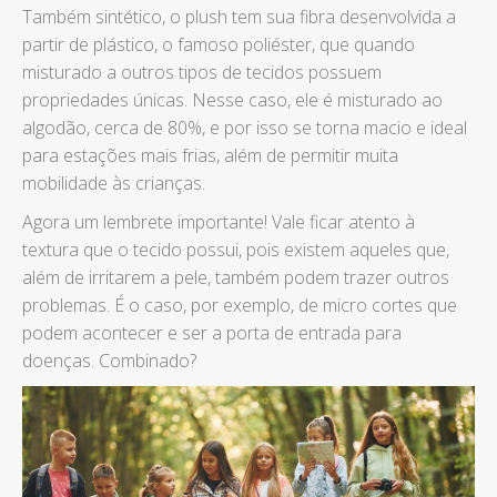
Também sintético, o plush tem sua fibra desenvolvida a
partir de plástico, o famoso poliéster, que quando
misturado a outros tipos de tecidos possuem
propriedades únicas. Nesse caso, ele é misturado ao
algodão, cerca de 80%, e por isso se torna macio e ideal
para estações mais frias, além de permitir muita
mobilidade às crianças.
Agora um lembrete importante! Vale ficar atento à
textura que o tecido possui, pois existem aqueles que,
além de irritarem a pele, também podem trazer outros
problemas. É o caso, por exemplo, de micro cortes que
podem acontecer e ser a porta de entrada para
doenças. Combinado?