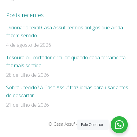
Posts recentes
Dicionário têxtil Casa Assuf: termos antigos que ainda
fazem sentido
4 de agosto de 2026
Tesoura ou cortador circular: quando cada ferramenta
faz mais sentido
28 de julho de 2026
Sobrou tecido? A Casa Assuf traz ideias para usar antes
de descartar
21 de julho de 2026
© Casa Assuf - 2019
Fale Conosco