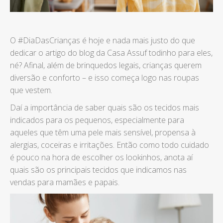
O #DiaDasCrianças é hoje e nada mais justo do que
dedicar o artigo do blog da Casa Assuf todinho para eles,
né? Afinal, além de brinquedos legais, crianças querem
diversão e conforto – e isso começa logo nas roupas
que vestem.
Daí a importância de saber quais são os tecidos mais
indicados para os pequenos, especialmente para
aqueles que têm uma pele mais sensível, propensa à
alergias, coceiras e irritações. Então como todo cuidado
é pouco na hora de escolher os lookinhos, anota aí
quais são os principais tecidos que indicamos nas
vendas para mamães e papais.