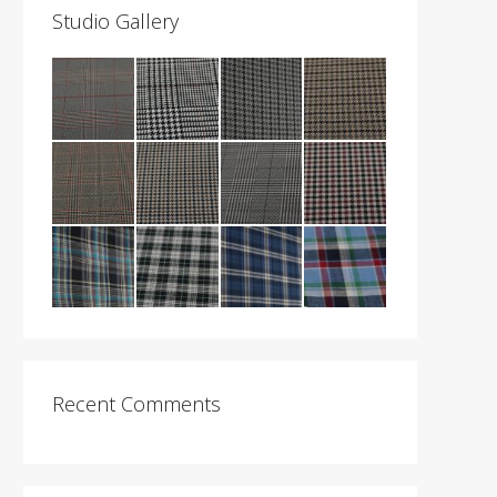
Studio Gallery
Recent Comments