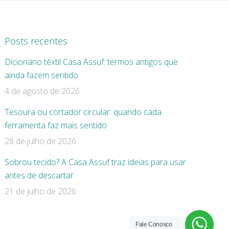
Posts recentes
Dicionário têxtil Casa Assuf: termos antigos que
ainda fazem sentido
4 de agosto de 2026
Tesoura ou cortador circular: quando cada
ferramenta faz mais sentido
28 de julho de 2026
Sobrou tecido? A Casa Assuf traz ideias para usar
antes de descartar
21 de julho de 2026
Fale Conosco