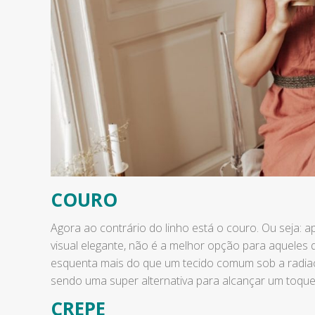
COURO
Agora ao contrário do linho está o couro. Ou seja: 
visual elegante, não é a melhor opção para aqueles 
esquenta mais do que um tecido comum sob a radiaçã
sendo uma super alternativa para alcançar um toqu
CREPE