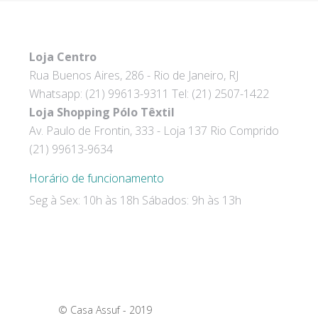
Loja Centro
Rua Buenos Aires, 286 - Rio de Janeiro, RJ
Whatsapp: (21) 99613-9311 Tel: (21) 2507-1422
Loja Shopping Pólo Têxtil
Av. Paulo de Frontin, 333 - Loja 137 Rio Comprido
(21) 99613-9634
Horário de funcionamento
Seg à Sex: 10h às 18h Sábados: 9h às 13h
© Casa Assuf - 2019