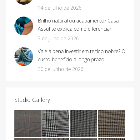
14 de julho de 2026
Brilho natural ou acabamento? Casa
Assuf te explica como diferenciar
7 de julho de 2026
Vale a pena investir em tecido nobre? O
custo-benefício a longo prazo
30 de junho de 2026
Studio Gallery