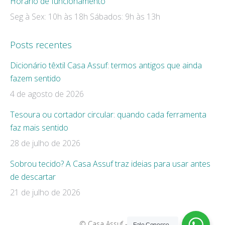
Horário de funcionamento
Seg à Sex: 10h às 18h Sábados: 9h às 13h
Posts recentes
Dicionário têxtil Casa Assuf: termos antigos que ainda
fazem sentido
4 de agosto de 2026
Tesoura ou cortador circular: quando cada ferramenta
faz mais sentido
28 de julho de 2026
Sobrou tecido? A Casa Assuf traz ideias para usar antes
de descartar
21 de julho de 2026
© Casa Assuf - 2019