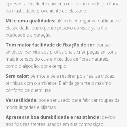
apresenta excelente caimento no corpo em decorrência
da elasticidade proveniente do elastano.
Mil e uma qualidades:
além de entregar versatilidade e
elasticidade, outro ponto positivo da viscolycra é a
qualidade e a duração.
Tem maior facilidade de fixação de cor:
por ser
sintético, permite aos profissionais criar peças em tons
mais intensos do que em tecidos de fibras naturais,
como o algodão, por exemplo.
Sem calor:
permite a pele respirar pois realiza trocas
térmicas com o ambiente. E ainda garante o máximo
conforto de quem usa!
Versatilidade:
pode ser usado para fabricar roupas da
moda, lingeries e pijamas.
Apresenta boa durabilidade e resistência:
devido
aos fios resistentes usados em sua composição.