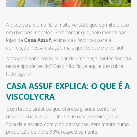
A viscolycra é uma fibra muito versátil, que permite o uso
em diversos modelos. Sem contar que, pelo menos nas
lojas da
Casa Assuf
, é uma das favoritas para a
confecção nessa estação mais quente que é o verão!
Mas você sabe como cuidar de uma peça confeccionada
nesse tipo de tecido? Caso não, fique aqui e descubra
tudo agora!
CASA ASSUF EXPLICA: O QUE É A
VISCOLYCRA
É um tecido sintético que oferece grande conforto
devido a sua leveza. Trata-se de uma combinação da
fibra de elastano com o fio da viscose, geralmente numa
proporção de 7% e 93%, respectivamente.