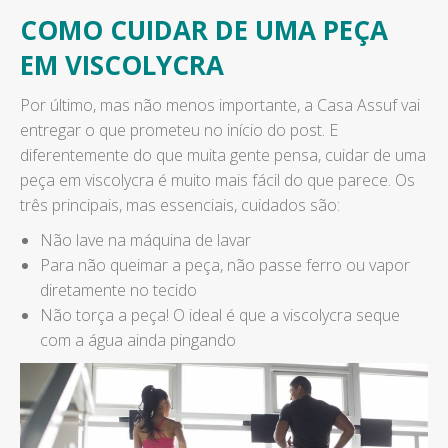
COMO CUIDAR DE UMA PEÇA
EM VISCOLYCRA
Por último, mas não menos importante, a Casa Assuf vai
entregar o que prometeu no início do post. E
diferentemente do que muita gente pensa, cuidar de uma
peça em viscolycra é muito mais fácil do que parece. Os
três principais, mas essenciais, cuidados são:
Não lave na máquina de lavar
Para não queimar a peça, não passe ferro ou vapor
diretamente no tecido
Não torça a peça! O ideal é que a viscolycra seque
com a água ainda pingando