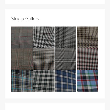
Studio Gallery