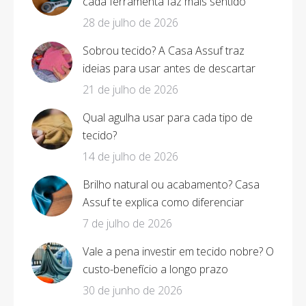
cada ferramenta faz mais sentido
28 de julho de 2026
Sobrou tecido? A Casa Assuf traz
ideias para usar antes de descartar
21 de julho de 2026
Qual agulha usar para cada tipo de
tecido?
14 de julho de 2026
Brilho natural ou acabamento? Casa
Assuf te explica como diferenciar
7 de julho de 2026
Vale a pena investir em tecido nobre? O
custo-benefício a longo prazo
30 de junho de 2026