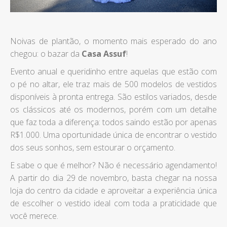
Noivas de plantão, o momento mais esperado do ano
chegou: o bazar da
Casa Assuf
!
Evento anual e queridinho entre aquelas que estão com
o pé no altar, ele traz mais de 500 modelos de vestidos
disponíveis à pronta entrega. São estilos variados, desde
os clássicos até os modernos, porém com um detalhe
que faz toda a diferença: todos saindo estão por apenas
R$1.000. Uma oportunidade única de encontrar o vestido
dos seus sonhos, sem estourar o orçamento.
E sabe o que é melhor? Não é necessário agendamento!
A partir do dia 29 de novembro, basta chegar na nossa
loja do centro da cidade e aproveitar a experiência única
de escolher o vestido ideal com toda a praticidade que
você merece.