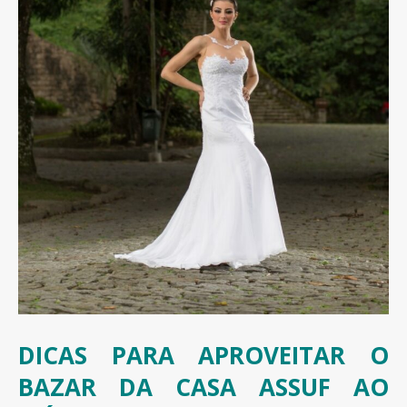
DICAS PARA APROVEITAR O
BAZAR DA CASA ASSUF AO