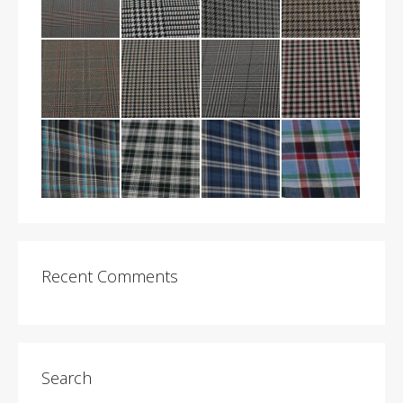
Recent Comments
Search