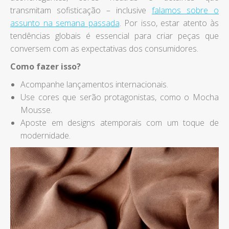
transmitam sofisticação – inclusive
falamos sobre o
assunto na semana passada
. Por isso, estar atento às
tendências globais é essencial para criar peças que
conversem com as expectativas dos consumidores.
Como fazer isso?
Acompanhe lançamentos internacionais.
Use cores que serão protagonistas, como o Mocha
Mousse.
Aposte em designs atemporais com um toque de
modernidade.