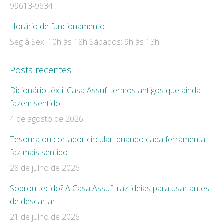
99613-9634
Horário de funcionamento
Seg à Sex: 10h às 18h Sábados: 9h às 13h
Posts recentes
Dicionário têxtil Casa Assuf: termos antigos que ainda
fazem sentido
4 de agosto de 2026
Tesoura ou cortador circular: quando cada ferramenta
faz mais sentido
28 de julho de 2026
Sobrou tecido? A Casa Assuf traz ideias para usar antes
de descartar
21 de julho de 2026