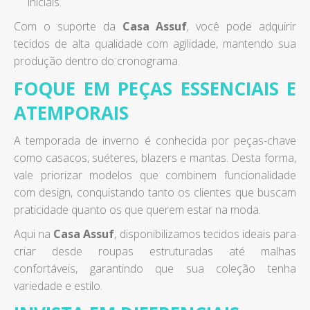
iniciais.
Com o suporte da
Casa Assuf
, você pode adquirir
tecidos de alta qualidade com agilidade, mantendo sua
produção dentro do cronograma.
FOQUE EM PEÇAS ESSENCIAIS E
ATEMPORAIS
A temporada de inverno é conhecida por peças-chave
como casacos, suéteres, blazers e mantas. Desta forma,
vale priorizar modelos que combinem funcionalidade
com design, conquistando tanto os clientes que buscam
praticidade quanto os que querem estar na moda.
Aqui na
Casa Assuf
, disponibilizamos tecidos ideais para
criar desde roupas estruturadas até malhas
confortáveis, garantindo que sua coleção tenha
variedade e estilo.