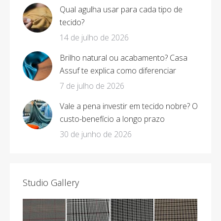
Qual agulha usar para cada tipo de
tecido?
14 de julho de 2026
Brilho natural ou acabamento? Casa
Assuf te explica como diferenciar
7 de julho de 2026
Vale a pena investir em tecido nobre? O
custo-benefício a longo prazo
30 de junho de 2026
Studio Gallery