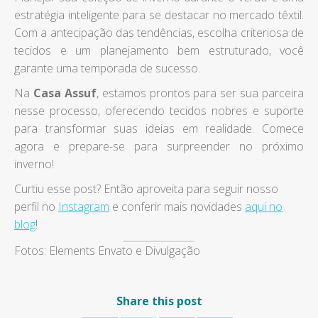
estratégia inteligente para se destacar no mercado têxtil.
Com a antecipação das tendências, escolha criteriosa de
tecidos e um planejamento bem estruturado, você
garante uma temporada de sucesso.
Na
Casa Assuf
, estamos prontos para ser sua parceira
nesse processo, oferecendo tecidos nobres e suporte
para transformar suas ideias em realidade. Comece
agora e prepare-se para surpreender no próximo
inverno!
Curtiu esse post? Então aproveita para seguir nosso
perfil no
Instagram
e conferir mais novidades
aqui no
blog
!
Fotos: Elements Envato e Divulgação
Share this post