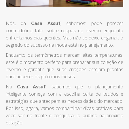
Nós, da
Casa Assuf
, sabemos: pode parecer
contraditório falar sobre roupas de inverno enquanto
enfrentamos dias quentes. Mas não se deixe enganar: o
segredo do sucesso na moda está no planejamento.
Enquanto os termômetros marcam altas temperaturas,
este é o momento perfeito para preparar sua coleção de
inverno e garantir que suas criações estejam prontas
para aquecer os próximos meses.
Na
Casa Assuf
, sabemos que o planejamento
inteligente começa com a escolha certa de tecidos e
estratégias que antecipem as necessidades do mercado.
Por isso, agora, vamos compartilhar dicas práticas para
você sair na frente e conquistar o público na próxima
estação.