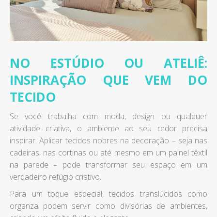
NO ESTÚDIO OU ATELIÊ:
INSPIRAÇÃO QUE VEM DO
TECIDO
Se você trabalha com moda, design ou qualquer
atividade criativa, o ambiente ao seu redor precisa
inspirar. Aplicar tecidos nobres na decoração – seja nas
cadeiras, nas cortinas ou até mesmo em um painel têxtil
na parede – pode transformar seu espaço em um
verdadeiro refúgio criativo.
Para um toque especial, tecidos translúcidos como
organza podem servir como divisórias de ambientes,