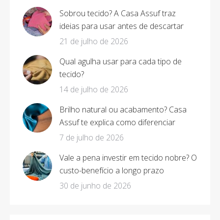
Sobrou tecido? A Casa Assuf traz
ideias para usar antes de descartar
21 de julho de 2026
Qual agulha usar para cada tipo de
tecido?
14 de julho de 2026
Brilho natural ou acabamento? Casa
Assuf te explica como diferenciar
7 de julho de 2026
Vale a pena investir em tecido nobre? O
custo-benefício a longo prazo
30 de junho de 2026