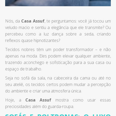
Nós, da
Casa Assuf
, te perguntamos: você já tocou um
veludo macio e sentiu a elegância que ele transmite? Ou
percebeu como a luz dança sobre a seda, criando
reflexos quase hipnotizantes?
Tecidos nobres têm um poder transformador – e não
apenas na moda. Eles podem elevar qualquer ambiente,
trazendo aconchego e sofisticação para a sua casa ou
espaço de trabalho.
Seja no sofá da sala, na cabeceira da cama ou até no
seu ateliê, os tecidos certos podem mudar a percepção
do ambiente e criar uma atmosfera única.
Hoje, a
Casa Assuf
mostra como usar essas
preciosidades além do guarda-roupa.