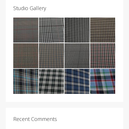
Studio Gallery
Recent Comments