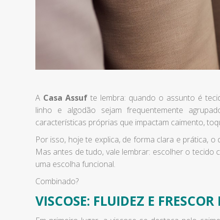
A
Casa Assuf
te lembra: quando o assunto é tecid
linho e algodão sejam frequentemente agrupad
características próprias que impactam caimento, toq
Por isso, hoje te explica, de forma clara e prática, 
Mas antes de tudo, vale lembrar: escolher o tecido 
uma escolha funcional.
Combinado?
VISCOSE: FLUIDEZ E FRESCOR