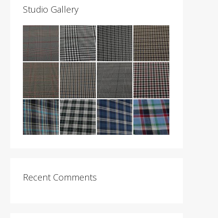
Studio Gallery
Recent Comments