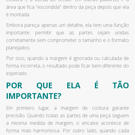
área que fica “escondida” dentro da peça depois que ela
é montada.
Embora pareça apenas um detalhe, ela tem uma função
importante: permitir que as partes sejam unidas
corretamente sem comprometer o tamanho e o formato
planejados.
Por isso, quando a margem é ignorada ou calculada de
forma incorreta, o resultado pode ficar bem diferente do
esperado.
POR QUE ELA É TÃO
IMPORTANTE?
Em primeiro lugar, a margem de costura garante
precisão. Quando todas as partes de uma peça seguem
a mesma medida de margem, o encaixe acontece de
forma mais harmoniosa. Por outro lado, quando cada