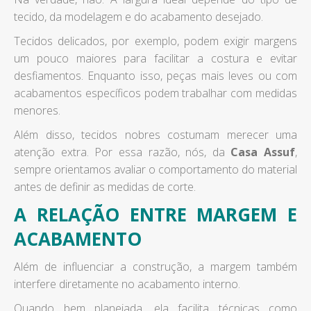
tecido, da modelagem e do acabamento desejado.
Tecidos delicados, por exemplo, podem exigir margens
um pouco maiores para facilitar a costura e evitar
desfiamentos. Enquanto isso, peças mais leves ou com
acabamentos específicos podem trabalhar com medidas
menores.
Além disso, tecidos nobres costumam merecer uma
atenção extra. Por essa razão, nós, da
Casa Assuf
,
sempre orientamos avaliar o comportamento do material
antes de definir as medidas de corte.
A RELAÇÃO ENTRE MARGEM E
ACABAMENTO
Além de influenciar a construção, a margem também
interfere diretamente no acabamento interno.
Quando bem planejada, ela facilita técnicas como