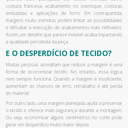
costura francesa, acabamento no overloque, costuras
embutidas e aplicações de forro. Em contrapartida,
margens muito estreitas podem limitar as possibilidades
e dificultar a execução de acabamentos mais refinados.
Assim, um detalhe que parece invisível acaba impactando
a qualidade percebida da peça.
E O DESPERDÍCIO DE TECIDO?
Muitas pessoas acreditam que reduzir a margem é uma
forma de economizar tecido. No entanto, essa lógica
nem sempre funciona. Quando a margem é insuficiente,
aumentam as chances de erro, retrabalho e até perda
do material.
Por outro lado, uma margem planejada ajuda a preservar
o tecido e oferece mais segurança durante a montagem.
Ou seja, economizar alguns centímetros no corte pode
gerar um desperdício muito maior depois.