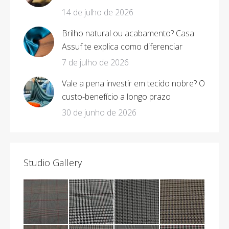
14 de julho de 2026
Brilho natural ou acabamento? Casa
Assuf te explica como diferenciar
7 de julho de 2026
Vale a pena investir em tecido nobre? O
custo-benefício a longo prazo
30 de junho de 2026
Studio Gallery