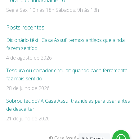
Horário de funcionamento
Seg à Sex: 10h às 18h Sábados: 9h às 13h
Posts recentes
Dicionário têxtil Casa Assuf: termos antigos que ainda
fazem sentido
4 de agosto de 2026
Tesoura ou cortador circular: quando cada ferramenta
faz mais sentido
28 de julho de 2026
Sobrou tecido? A Casa Assuf traz ideias para usar antes
de descartar
21 de julho de 2026
© Casa Assuf - 2019
Fale Conosco