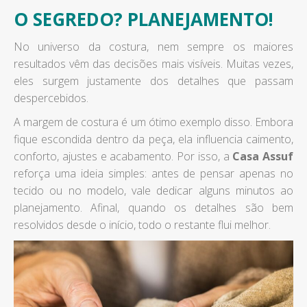
O SEGREDO? PLANEJAMENTO!
No universo da costura, nem sempre os maiores
resultados vêm das decisões mais visíveis. Muitas vezes,
eles surgem justamente dos detalhes que passam
despercebidos.
A margem de costura é um ótimo exemplo disso. Embora
fique escondida dentro da peça, ela influencia caimento,
conforto, ajustes e acabamento. Por isso, a
Casa Assuf
reforça uma ideia simples: antes de pensar apenas no
tecido ou no modelo, vale dedicar alguns minutos ao
planejamento. Afinal, quando os detalhes são bem
resolvidos desde o início, todo o restante flui melhor.