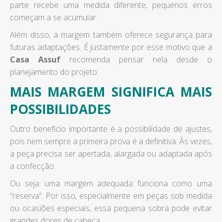
parte recebe uma medida diferente, pequenos erros
começam a se acumular.
Além disso, a margem também oferece segurança para
futuras adaptações. É justamente por esse motivo que a
Casa Assuf
recomenda pensar nela desde o
planejamento do projeto.
MAIS MARGEM SIGNIFICA MAIS
POSSIBILIDADES
Outro benefício importante é a possibilidade de ajustes,
pois nem sempre a primeira prova é a definitiva. Às vezes,
a peça precisa ser apertada, alargada ou adaptada após
a confecção.
Ou seja: uma margem adequada funciona como uma
“reserva”. Por isso, especialmente em peças sob medida
ou ocasiões especiais, essa pequena sobra pode evitar
grandes dores de cabeça.