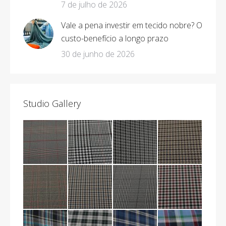
7 de julho de 2026
Vale a pena investir em tecido nobre? O
custo-benefício a longo prazo
30 de junho de 2026
Studio Gallery