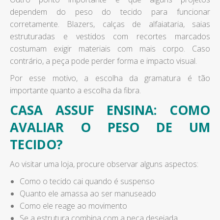
dependem do peso do tecido para funcionar
corretamente. Blazers, calças de alfaiataria, saias
estruturadas e vestidos com recortes marcados
costumam exigir materiais com mais corpo. Caso
contrário, a peça pode perder forma e impacto visual.
Por esse motivo, a escolha da gramatura é tão
importante quanto a escolha da fibra.
CASA ASSUF ENSINA: COMO
AVALIAR O PESO DE UM
TECIDO?
Ao visitar uma loja, procure observar alguns aspectos:
Como o tecido cai quando é suspenso
Quanto ele amassa ao ser manuseado
Como ele reage ao movimento
Se a estrutura combina com a peça desejada