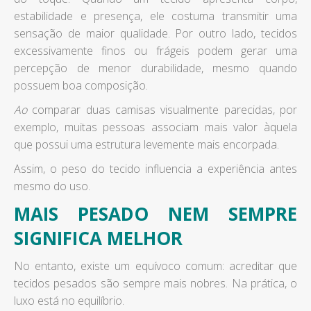
estabilidade e presença, ele costuma transmitir uma
sensação de maior qualidade. Por outro lado, tecidos
excessivamente finos ou frágeis podem gerar uma
percepção de menor durabilidade, mesmo quando
possuem boa composição.
Ao
comparar duas camisas visualmente parecidas, por
exemplo, muitas pessoas associam mais valor àquela
que possui uma estrutura levemente mais encorpada.
Assim, o peso do tecido influencia a experiência antes
mesmo do uso.
MAIS PESADO NEM SEMPRE
SIGNIFICA MELHOR
No entanto, existe um equívoco comum: acreditar que
tecidos pesados são sempre mais nobres. Na prática, o
luxo está no equilíbrio.