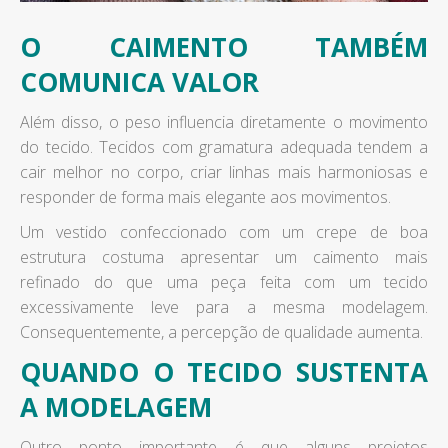
O CAIMENTO TAMBÉM
COMUNICA VALOR
Além disso, o peso influencia diretamente o movimento
do tecido. Tecidos com gramatura adequada tendem a
cair melhor no corpo, criar linhas mais harmoniosas e
responder de forma mais elegante aos movimentos.
Um vestido confeccionado com um crepe de boa
estrutura costuma apresentar um caimento mais
refinado do que uma peça feita com um tecido
excessivamente leve para a mesma modelagem.
Consequentemente, a percepção de qualidade aumenta.
QUANDO O TECIDO SUSTENTA
A MODELAGEM
Outro ponto importante é que alguns projetos