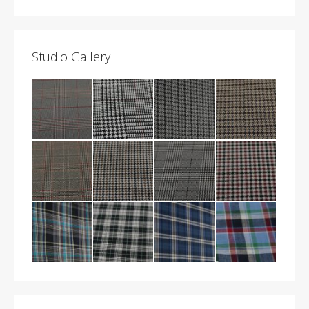
Studio Gallery