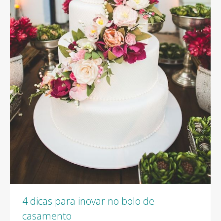
4 dicas para inovar no bolo de
casamento