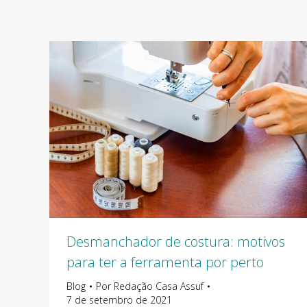
Desmanchador de costura: motivos
para ter a ferramenta por perto
Blog
Por
Redação Casa Assuf
7 de setembro de 2021