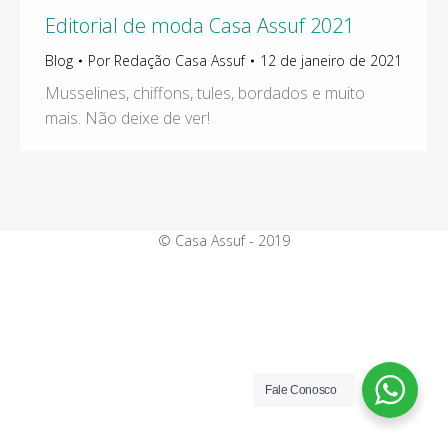
Editorial de moda Casa Assuf 2021
Blog
Por
Redação Casa Assuf
12 de janeiro de 2021
Musselines, chiffons, tules, bordados e muito
mais. Não deixe de ver!
© Casa Assuf - 2019
Fale Conosco