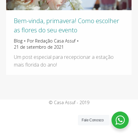
Bem-vinda, primavera! Como escolher
as flores do seu evento
Blog
Por
Redação Casa Assuf
21 de setembro de 2021
Um post especial para recepcionar a estação
mais florida do ano!
© Casa Assuf - 2019
Fale Conosco