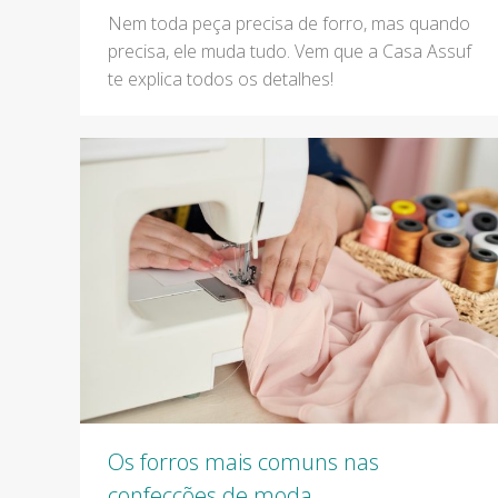
Nem toda peça precisa de forro, mas quando
precisa, ele muda tudo. Vem que a Casa Assuf
te explica todos os detalhes!
Os forros mais comuns nas
confecções de moda