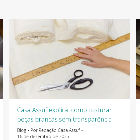
Casa Assuf explica: como costurar
peças brancas sem transparência
Blog
Por
Redação Casa Assuf
16 de dezembro de 2025