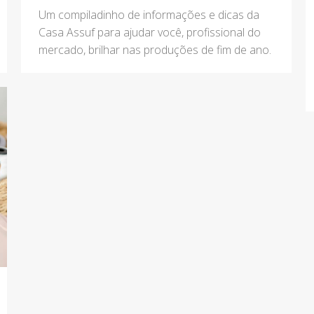
Um compiladinho de informações e dicas da
Casa Assuf para ajudar você, profissional do
mercado, brilhar nas produções de fim de ano.