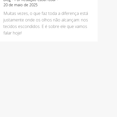
20 de maio de 2025
Muitas vezes, o que faz toda a diferença está
justamente onde os olhos não alcançam: nos
tecidos escondidos. E é sobre ele que vamos
falar hoje!