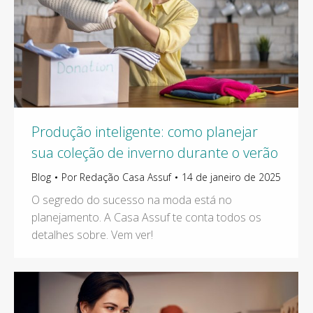
Produção inteligente: como planejar
sua coleção de inverno durante o verão
Blog
Por
Redação Casa Assuf
14 de janeiro de 2025
O segredo do sucesso na moda está no
planejamento. A Casa Assuf te conta todos os
detalhes sobre. Vem ver!