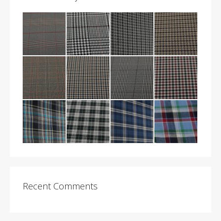
Recent Comments