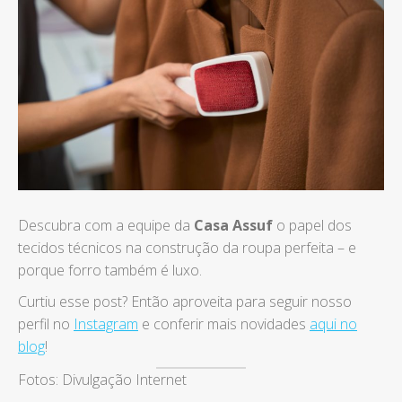
Descubra com a equipe da
Casa Assuf
o papel dos
tecidos técnicos na construção da roupa perfeita – e
porque forro também é luxo.
Curtiu esse post? Então aproveita para seguir nosso
perfil no
Instagram
e conferir mais novidades
aqui no
blog
!
Fotos: Divulgação Internet