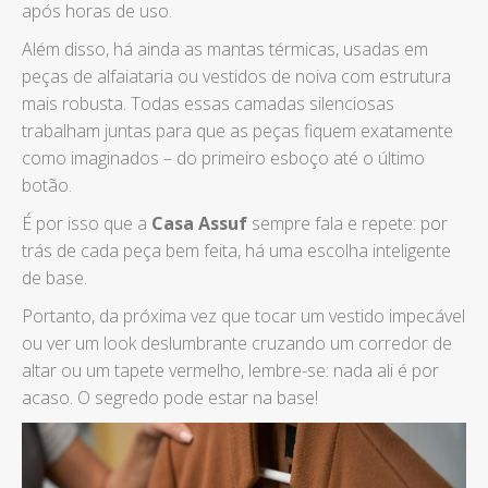
após horas de uso.
Além disso, há ainda as mantas térmicas, usadas em
peças de alfaiataria ou vestidos de noiva com estrutura
mais robusta. Todas essas camadas silenciosas
trabalham juntas para que as peças fiquem exatamente
como imaginados – do primeiro esboço até o último
botão.
É por isso que a
Casa Assuf
sempre fala e repete: por
trás de cada peça bem feita, há uma escolha inteligente
de base.
Portanto, da próxima vez que tocar um vestido impecável
ou ver um look deslumbrante cruzando um corredor de
altar ou um tapete vermelho, lembre-se: nada ali é por
acaso. O segredo pode estar na base!