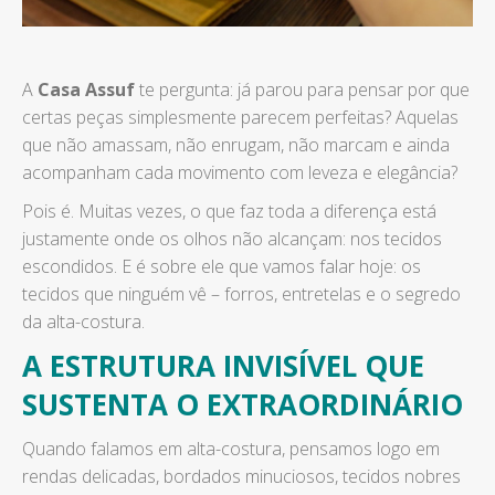
A
Casa Assuf
te pergunta: já parou para pensar por que
certas peças simplesmente parecem perfeitas? Aquelas
que não amassam, não enrugam, não marcam e ainda
acompanham cada movimento com leveza e elegância?
Pois é. Muitas vezes, o que faz toda a diferença está
justamente onde os olhos não alcançam: nos tecidos
escondidos. E é sobre ele que vamos falar hoje: os
tecidos que ninguém vê – forros, entretelas e o segredo
da alta-costura.
A ESTRUTURA INVISÍVEL QUE
SUSTENTA O EXTRAORDINÁRIO
Quando falamos em alta-costura, pensamos logo em
rendas delicadas, bordados minuciosos, tecidos nobres