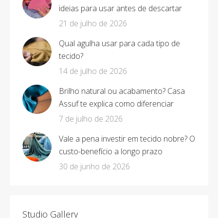
ideias para usar antes de descartar
21 de julho de 2026
Qual agulha usar para cada tipo de
tecido?
14 de julho de 2026
Brilho natural ou acabamento? Casa
Assuf te explica como diferenciar
7 de julho de 2026
Vale a pena investir em tecido nobre? O
custo-benefício a longo prazo
30 de junho de 2026
Studio Gallery