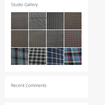
Studio Gallery
Recent Comments