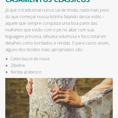
Já que o tradicional nunca sai de moda, nada mais justo
do que começar nossa listinha falando desse estilo –
aquele que sempre conquista uma boa parte das
mulheres que estão com o pé no altar com sua
linguagem princesa, silhueta volumosa e foco total em
detalhes como bordados e rendas. E para casos assim,
alguns dos tecidos mais apropriados são:
Cetim bucol de noiva
Zibeline
Renda arabesco