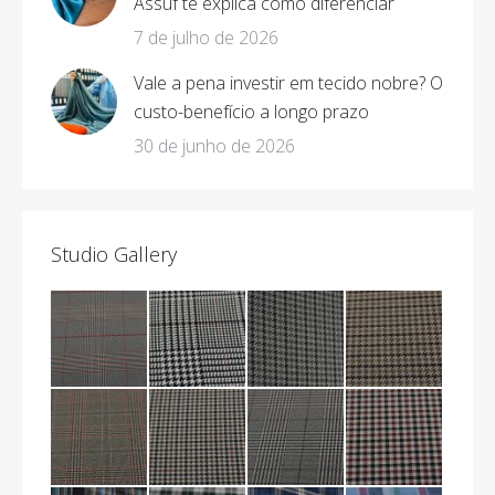
Assuf te explica como diferenciar
7 de julho de 2026
Vale a pena investir em tecido nobre? O
custo-benefício a longo prazo
30 de junho de 2026
Studio Gallery