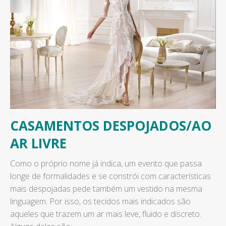
CASAMENTOS DESPOJADOS/AO
AR LIVRE
Como o próprio nome já indica, um evento que passa
longe de formalidades e se constrói com características
mais despojadas pede também um vestido na mesma
linguagem. Por isso, os tecidos mais indicados são
aqueles que trazem um ar mais leve, fluido e discreto.