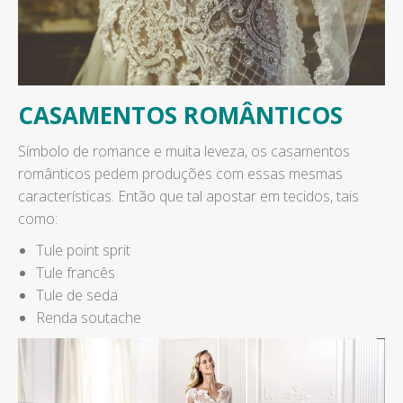
CASAMENTOS ROMÂNTICOS
Símbolo de romance e muita leveza, os casamentos
românticos pedem produções com essas mesmas
características. Então que tal apostar em tecidos, tais
como:
Tule point sprit
Tule francês
Tule de seda
Renda soutache