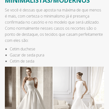
MINIMALISTAS/MODERNOS
Se você é dessas que aposta na máxima de que menos
é mais, com certeza o minimalismo já é presença
confirmada no casório e no modelo que será utilizado.
Como normalmente nesses casos os recortes são o
ponto de destaque, os tecidos que casam perfeitamente
com eles são:
Cetim duchese
Gazar de seda pura
Cetim de seda