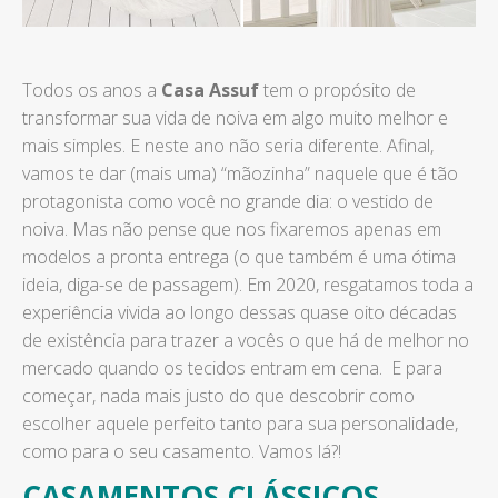
Todos os anos a
Casa Assuf
tem o propósito de
transformar sua vida de noiva em algo muito melhor e
mais simples. E neste ano não seria diferente. Afinal,
vamos te dar (mais uma) “mãozinha” naquele que é tão
protagonista como você no grande dia: o vestido de
noiva. Mas não pense que nos fixaremos apenas em
modelos a pronta entrega (o que também é uma ótima
ideia, diga-se de passagem). Em 2020, resgatamos toda a
experiência vivida ao longo dessas quase oito décadas
de existência para trazer a vocês o que há de melhor no
mercado quando os tecidos entram em cena. E para
começar, nada mais justo do que descobrir como
escolher aquele perfeito tanto para sua personalidade,
como para o seu casamento. Vamos lá?!
CASAMENTOS CLÁSSICOS