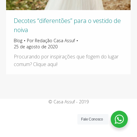
Decotes “diferentões” para o vestido de
noiva
Blog
Por
Redação Casa Assuf
25 de agosto de 2020
Procurando por inspirações que fogem do lugar
comum? Clique aqui!
© Casa Assuf - 2019
Fale Conosco