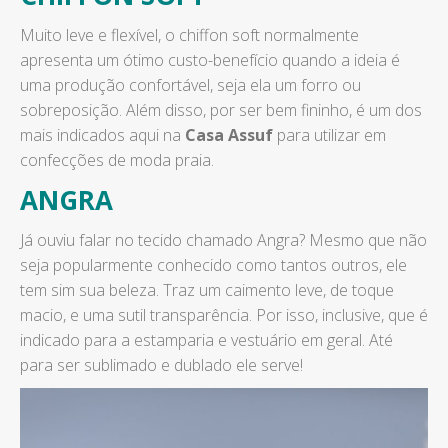
Muito leve e flexível, o chiffon soft normalmente
apresenta um ótimo custo-benefício quando a ideia é
uma produção confortável, seja ela um forro ou
sobreposição. Além disso, por ser bem fininho, é um dos
mais indicados aqui na
Casa Assuf
para utilizar em
confecções de moda praia.
ANGRA
Já ouviu falar no tecido chamado Angra? Mesmo que não
seja popularmente conhecido como tantos outros, ele
tem sim sua beleza. Traz um caimento leve, de toque
macio, e uma sutil transparência. Por isso, inclusive, que é
indicado para a estamparia e vestuário em geral. Até
para ser sublimado e dublado ele serve!