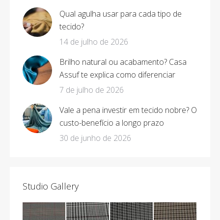
Qual agulha usar para cada tipo de
tecido?
14 de julho de 2026
Brilho natural ou acabamento? Casa
Assuf te explica como diferenciar
7 de julho de 2026
Vale a pena investir em tecido nobre? O
custo-benefício a longo prazo
30 de junho de 2026
Studio Gallery