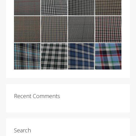
Recent Comments
Search