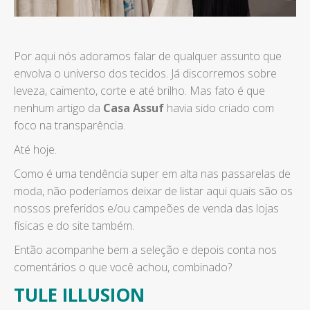
Por aqui nós adoramos falar de qualquer assunto que
envolva o universo dos tecidos. Já discorremos sobre
leveza, caimento, corte e até brilho. Mas fato é que
nenhum artigo da
Casa Assuf
havia sido criado com
foco na transparência.
Até hoje.
Como é uma tendência super em alta nas passarelas de
moda, não poderíamos deixar de listar aqui quais são os
nossos preferidos e/ou campeões de venda das lojas
físicas e do site também.
Então acompanhe bem a seleção e depois conta nos
comentários o que você achou, combinado?
TULE ILLUSION