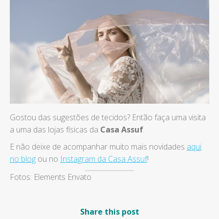
Gostou das sugestões de tecidos? Então faça uma visita
a uma das lojas físicas da
Casa Assuf
.
E não deixe de acompanhar muito mais novidades
aqui
no blog
ou no
Instagram da Casa Assuf
!
Fotos: Elements Envato
Share this post