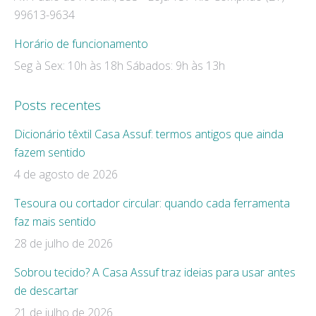
99613-9634
Horário de funcionamento
Seg à Sex: 10h às 18h Sábados: 9h às 13h
Posts recentes
Dicionário têxtil Casa Assuf: termos antigos que ainda
fazem sentido
4 de agosto de 2026
Tesoura ou cortador circular: quando cada ferramenta
faz mais sentido
28 de julho de 2026
Sobrou tecido? A Casa Assuf traz ideias para usar antes
de descartar
21 de julho de 2026