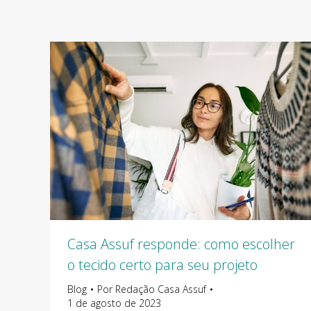
Casa Assuf responde: como escolher
o tecido certo para seu projeto
Blog
Por
Redação Casa Assuf
1 de agosto de 2023