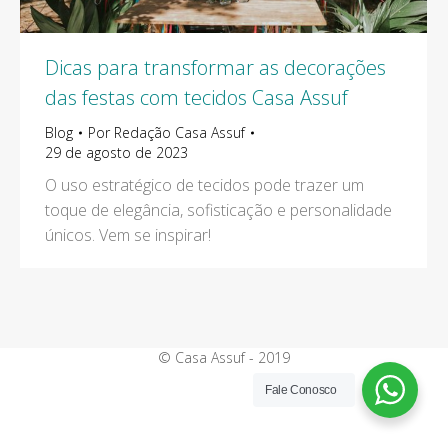
Dicas para transformar as decorações
das festas com tecidos Casa Assuf
Blog
Por
Redação Casa Assuf
29 de agosto de 2023
O uso estratégico de tecidos pode trazer um
toque de elegância, sofisticação e personalidade
únicos. Vem se inspirar!
© Casa Assuf - 2019
Fale Conosco