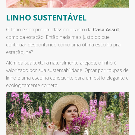
LINHO SUSTENTÁVEL
O linho é sempre um clássico – tanto da
Casa Assuf
,
como da estação. Então nada mais justo do que
continuar despontando como uma ótima escolha pra
estação, né?
Além da sua textura naturalmente arejada, o linho é
valorizado por sua sustentabilidade. Optar por roupas de
linho é uma escolha consciente para um estilo elegante e
ecologicamente correto.