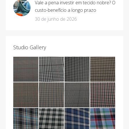
Vale a pena investir em tecido nobre? O
custo-benefício a longo prazo
30 de junho de 2026
Studio Gallery