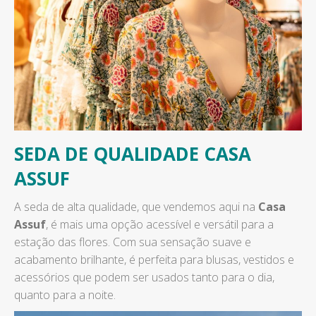
SEDA DE QUALIDADE CASA
ASSUF
A seda de alta qualidade, que vendemos aqui na
Casa
Assuf
, é mais uma opção acessível e versátil para a
estação das flores. Com sua sensação suave e
acabamento brilhante, é perfeita para blusas, vestidos e
acessórios que podem ser usados tanto para o dia,
quanto para a noite.