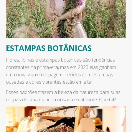
ESTAMPAS BOTÂNICAS
Flores, folhas e estampas botânicas são tendências
constantes na primavera, mas em 2023 elas ganham
uma nova vida e roupagem. Tecidos com estampas
ousadas e cores vibrantes estão em alta!
Esses padrões trazem a beleza da natureza para suas
roupas de uma maneira ousada e cativante. Que tal?