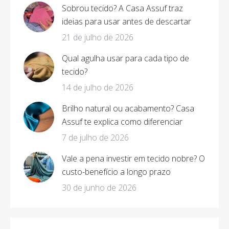
Sobrou tecido? A Casa Assuf traz
ideias para usar antes de descartar
21 de julho de 2026
Qual agulha usar para cada tipo de
tecido?
14 de julho de 2026
Brilho natural ou acabamento? Casa
Assuf te explica como diferenciar
7 de julho de 2026
Vale a pena investir em tecido nobre? O
custo-benefício a longo prazo
30 de junho de 2026