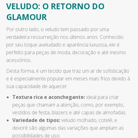
VELUDO: O RETORNO DO
GLAMOUR
Por outro lado, o veludo tem passado por uma
verdadeira ressurreição nos últimos anos. Conhecido
por seu toque aveludado e aparência luxuosa, ele é
perfeito para peças de moda, decoração e até mesmo
acessórios.
Desta forma, é um tecido que traz um ar de sofisticação
e é especialmente popular em meses mais frios devido à
sua capacidade de aquecer.
Textura rica e aconchegante:
ideal para criar
peças que chamam a atenção, como, por exemplo,
vestidos de festa, blazers e até capas de almofadas.
Variedade de tipos:
veludo molhado, cotelê, e
devorê são algumas das variações que ampliam as
possibilidades de uso.