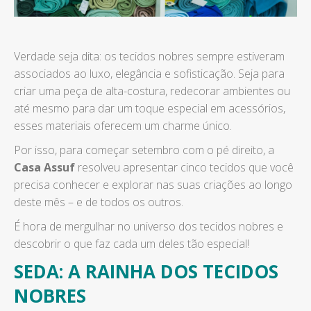
Verdade seja dita: os tecidos nobres sempre estiveram
associados ao luxo, elegância e sofisticação. Seja para
criar uma peça de alta-costura, redecorar ambientes ou
até mesmo para dar um toque especial em acessórios,
esses materiais oferecem um charme único.
Por isso, para começar setembro com o pé direito, a
Casa Assuf
resolveu apresentar cinco tecidos que você
precisa conhecer e explorar nas suas criações ao longo
deste mês – e de todos os outros.
É hora de mergulhar no universo dos tecidos nobres e
descobrir o que faz cada um deles tão especial!
SEDA: A RAINHA DOS TECIDOS
NOBRES