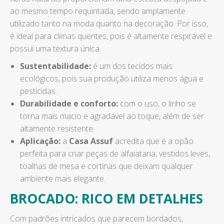
ao mesmo tempo requintada, sendo amplamente
utilizado tanto na moda quanto na decoração. Por isso,
é ideal para climas quentes, pois é altamente respirável e
possui uma textura única.
Sustentabilidade:
é um dos tecidos mais
ecológicos, pois sua produção utiliza menos água e
pesticidas.
Durabilidade e conforto:
com o uso, o linho se
torna mais macio e agradável ao toque, além de ser
altamente resistente.
Aplicação:
a
Casa Assuf
acredita que é a opão
perfeita para criar peças de alfaiataria, vestidos leves,
toalhas de mesa e cortinas que deixam qualquer
ambiente mais elegante.
BROCADO: RICO EM DETALHES
Com padrões intricados que parecem bordados,