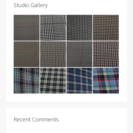
Studio Gallery
Recent Comments