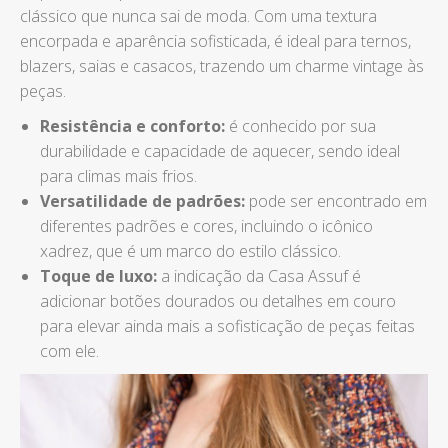
clássico que nunca sai de moda. Com uma textura
encorpada e aparência sofisticada, é ideal para ternos,
blazers, saias e casacos, trazendo um charme vintage às
peças.
Resistência e conforto:
é conhecido por sua
durabilidade e capacidade de aquecer, sendo ideal
para climas mais frios.
Versatilidade de padrões:
pode ser encontrado em
diferentes padrões e cores, incluindo o icônico
xadrez, que é um marco do estilo clássico.
Toque de luxo:
a indicação da Casa Assuf é
adicionar botões dourados ou detalhes em couro
para elevar ainda mais a sofisticação de peças feitas
com ele.