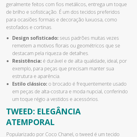
geralmente feitos com fios metálicos, entrega um toque
de brilho e sofisticação. É um dos tecidos preferidos
para ocasiões formais e decoração luxuosa, como
estofados e cortinas.
Design sofisticado:
seus padrões muitas vezes
remetem a motivos florais ou geométricos que se
destacam pela riqueza de detalhes.
Resistência:
é durável e de alta qualidade, ideal, por
exemplo, para peças que precisam manter sua
estrutura e aparência.
Estilo clássico:
o brocado é frequentemente usado
em peças de alta-costura e moda nupcial, conferindo
um toque régio a vestidos e acessórios.
TWEED: ELEGÂNCIA
ATEMPORAL
Popularizado por Coco Chanel, o tweed é um tecido