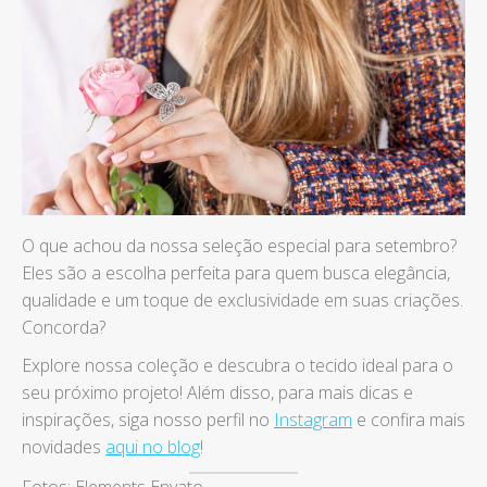
O que achou da nossa seleção especial para setembro?
Eles são a escolha perfeita para quem busca elegância,
qualidade e um toque de exclusividade em suas criações.
Concorda?
Explore nossa coleção e descubra o tecido ideal para o
seu próximo projeto! Além disso, para mais dicas e
inspirações, siga nosso perfil no
Instagram
e confira mais
novidades
aqui no blog
!