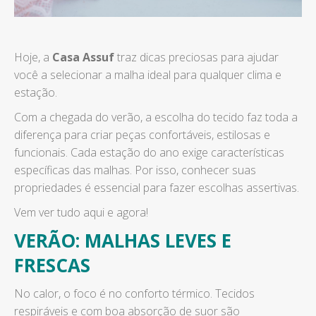
Hoje, a
Casa Assuf
traz dicas preciosas para ajudar
você a selecionar a malha ideal para qualquer clima e
estação.
Com a chegada do verão, a escolha do tecido faz toda a
diferença para criar peças confortáveis, estilosas e
funcionais. Cada estação do ano exige características
específicas das malhas. Por isso, conhecer suas
propriedades é essencial para fazer escolhas assertivas.
Vem ver tudo aqui e agora!
VERÃO: MALHAS LEVES E
FRESCAS
No calor, o foco é no conforto térmico. Tecidos
respiráveis e com boa absorção de suor são