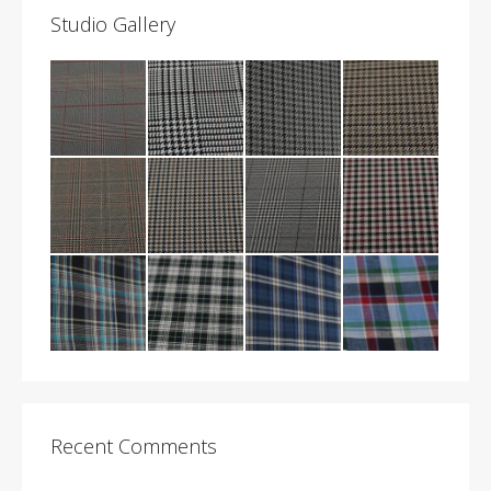
Studio Gallery
Recent Comments