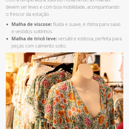
devem ser leves e com boa mobilidade, acompanhando
o frescor da estação.
Malha de viscose:
fluida e suave, é ótima para saias
e vestidos soltinhos.
Malha de tricô leve:
versátil e estilosa, perfeita para
peças com caimento solto.