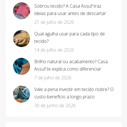
Sobrou tecido? A Casa Assuf traz
ideias para usar antes de descartar
21 de julho de 2026
Qual agulha usar para cada tipo de
tecido?
14 de julho de 2026
Brilho natural ou acabamento? Casa
Assuf te explica como diferenciar
7 de julho de 2026
Vale a pena investir em tecido nobre? O
custo-benefício a longo prazo
30 de junho de 2026