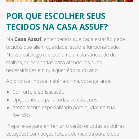
POR QUE ESCOLHER SEUS
TECIDOS NA CASA ASSUF?
Na
Casa Assuf
, entendemos que cada estação pede
tecidos que aliem qualidade, estilo e funcionalidade.
Nosso catálogo oferece uma ampla variedade de
malhas, selecionadas para atender às suas
necessidades em qualquer época do ano.
Ao priorizar nossa matéria-prima, você garante:
Conforto e sofisticação.
Opções ideais para todas as estações.
Atendimento especializado para ajudar na sua
decisão.
Prepare-se para enfrentar o verão (e todas as outras
estações) com peças feitas sob medida para o seu