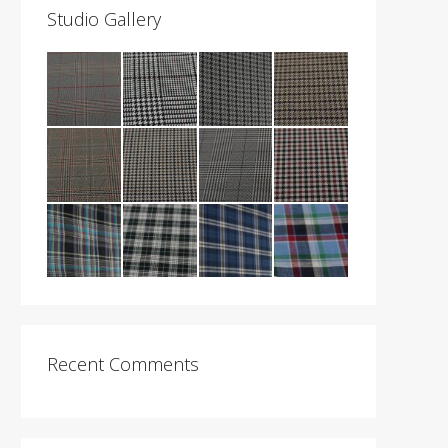
Studio Gallery
Recent Comments