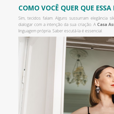
COMO VOCÊ QUER QUE ESSA 
Sim, tecidos falam. Alguns sussurram elegância si
dialogar com a intenção da sua criação. A
Casa As
linguagem própria. Saber escutá-la é essencial.