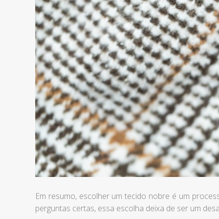
Em resumo, escolher um tecido nobre é um processo
perguntas certas, essa escolha deixa de ser um desa