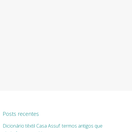
Posts recentes
Dicionário têxtil Casa Assuf: termos antigos que