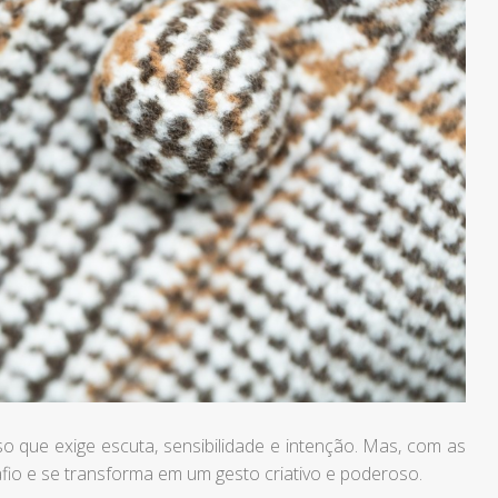
 que exige escuta, sensibilidade e intenção. Mas, com as
fio e se transforma em um gesto criativo e poderoso.