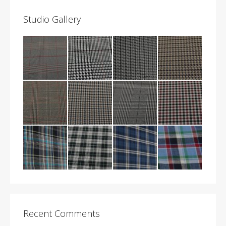
Studio Gallery
Recent Comments