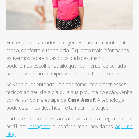
Em resumo, os tecidos inteligentes são uma ponte entre
moda, conforto e tecnologia. E quanto mais informados
estivermos sobre suas possibilidades, melhor
poderemos escolher aquilo que realmente faz sentido
para nossa rotina e expressão pessoal. Concorda?
Se você quer entender melhor como incorporar esses
tecidos ao seu dia a dia ou à sua próxima coleção, venha
conversar com a equipe da
Casa Assuf
. A tecnologia
pode estar nos detalhes – e também no toque.
Curtiu esse post? Então aproveita para seguir nosso
perfil no
Instagram
e conferir mais novidades
aqui no
blog
!