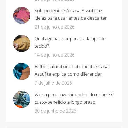
Sobrou tecido? A Casa Assuf traz
ideias para usar antes de descartar
21 de julho de 2026
Qual agulha usar para cada tipo de
tecido?
14 de julho de 2026
Brilho natural ou acabamento? Casa
Assuf te explica como diferenciar
7 de julho de 2026
Vale a pena investir em tecido nobre? O
custo-benefício a longo prazo
30 de junho de 2026