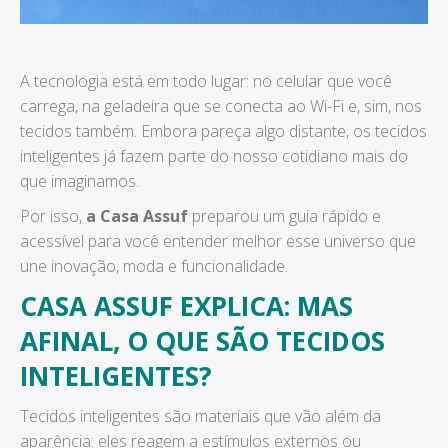
A tecnologia está em todo lugar: no celular que você
carrega, na geladeira que se conecta ao Wi-Fi e, sim, nos
tecidos também. Embora pareça algo distante, os tecidos
inteligentes já fazem parte do nosso cotidiano mais do
que imaginamos.
Por isso,
a Casa Assuf
preparou um guia rápido e
acessível para você entender melhor esse universo que
une inovação, moda e funcionalidade.
CASA ASSUF EXPLICA: MAS
AFINAL, O QUE SÃO TECIDOS
INTELIGENTES?
Tecidos inteligentes são materiais que vão além da
aparência: eles reagem a estímulos externos ou