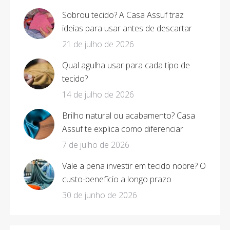
Sobrou tecido? A Casa Assuf traz
ideias para usar antes de descartar
21 de julho de 2026
Qual agulha usar para cada tipo de
tecido?
14 de julho de 2026
Brilho natural ou acabamento? Casa
Assuf te explica como diferenciar
7 de julho de 2026
Vale a pena investir em tecido nobre? O
custo-benefício a longo prazo
30 de junho de 2026