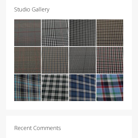
Studio Gallery
Recent Comments