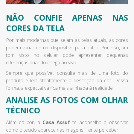
NÃO CONFIE APENAS NAS
CORES DA TELA
Por mais modernas que sejam as telas atuais, as cores
podem variar de um dispositivo para outro. Por isso, um
tom visto no celular pode apresentar pequenas
diferenças quando chega ao vivo.
Sempre que possível, consulte mais de uma foto do
produto e leia atentamente a descrição da cor. Dessa
forma, a expectativa fica mais alinhada à realidade.
ANALISE AS FOTOS COM OLHAR
TÉCNICO
Além da cor, a
Casa Assuf
te aconselha a observar
como o tecido aparece nas imagens. Tente perceber: