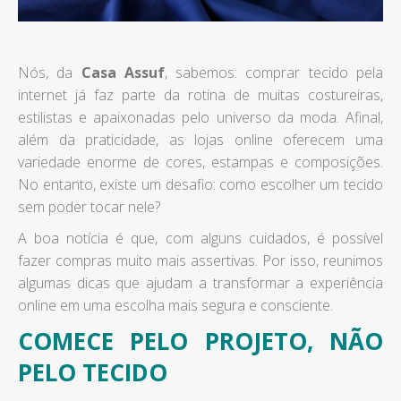
Nós, da
Casa Assuf
, sabemos: comprar tecido pela
internet já faz parte da rotina de muitas costureiras,
estilistas e apaixonadas pelo universo da moda. Afinal,
além da praticidade, as lojas online oferecem uma
variedade enorme de cores, estampas e composições.
No entanto, existe um desafio: como escolher um tecido
sem poder tocar nele?
A boa notícia é que, com alguns cuidados, é possível
fazer compras muito mais assertivas. Por isso, reunimos
algumas dicas que ajudam a transformar a experiência
online em uma escolha mais segura e consciente.
COMECE PELO PROJETO, NÃO
PELO TECIDO