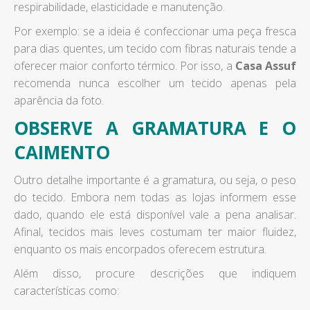
respirabilidade, elasticidade e manutenção.
Por exemplo: se a ideia é confeccionar uma peça fresca
para dias quentes, um tecido com fibras naturais tende a
oferecer maior conforto térmico. Por isso, a
Casa Assuf
recomenda nunca escolher um tecido apenas pela
aparência da foto.
OBSERVE A GRAMATURA E O
CAIMENTO
Outro detalhe importante é a gramatura, ou seja, o peso
do tecido. Embora nem todas as lojas informem esse
dado, quando ele está disponível vale a pena analisar.
Afinal, tecidos mais leves costumam ter maior fluidez,
enquanto os mais encorpados oferecem estrutura.
Além disso, procure descrições que indiquem
características como: