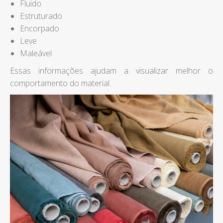
Fluido
Estruturado
Encorpado
Leve
Maleável
Essas informações ajudam a visualizar melhor o
comportamento do material.