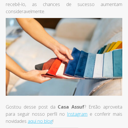
recebê-lo, as chances de sucesso aumentam
consideravelmente.
Gostou desse post da
Casa Assuf
? Então aproveita
para seguir nosso perfil no
Instagram
e conferir mais
novidades
aqui no blog
!