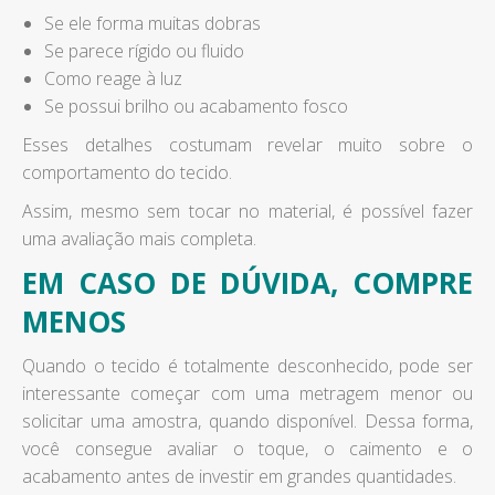
Se ele forma muitas dobras
Se parece rígido ou fluido
Como reage à luz
Se possui brilho ou acabamento fosco
Esses detalhes costumam revelar muito sobre o
comportamento do tecido.
Assim, mesmo sem tocar no material, é possível fazer
uma avaliação mais completa.
EM CASO DE DÚVIDA, COMPRE
MENOS
Quando o tecido é totalmente desconhecido, pode ser
interessante começar com uma metragem menor ou
solicitar uma amostra, quando disponível. Dessa forma,
você consegue avaliar o toque, o caimento e o
acabamento antes de investir em grandes quantidades.