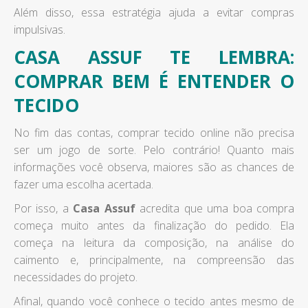
Além disso, essa estratégia ajuda a evitar compras
impulsivas.
CASA ASSUF TE LEMBRA:
COMPRAR BEM É ENTENDER O
TECIDO
No fim das contas, comprar tecido online não precisa
ser um jogo de sorte. Pelo contrário! Quanto mais
informações você observa, maiores são as chances de
fazer uma escolha acertada.
Por isso, a
Casa Assuf
acredita que uma boa compra
começa muito antes da finalização do pedido. Ela
começa na leitura da composição, na análise do
caimento e, principalmente, na compreensão das
necessidades do projeto.
Afinal, quando você conhece o tecido antes mesmo de