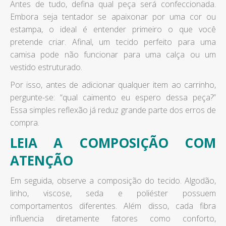
Antes de tudo, defina qual peça será confeccionada.
Embora seja tentador se apaixonar por uma cor ou
estampa, o ideal é entender primeiro o que você
pretende criar. Afinal, um tecido perfeito para uma
camisa pode não funcionar para uma calça ou um
vestido estruturado.
Por isso, antes de adicionar qualquer item ao carrinho,
pergunte-se: “qual caimento eu espero dessa peça?”
Essa simples reflexão já reduz grande parte dos erros de
compra.
LEIA A COMPOSIÇÃO COM
ATENÇÃO
Em seguida, observe a composição do tecido. Algodão,
linho, viscose, seda e poliéster possuem
comportamentos diferentes. Além disso, cada fibra
influencia diretamente fatores como conforto,