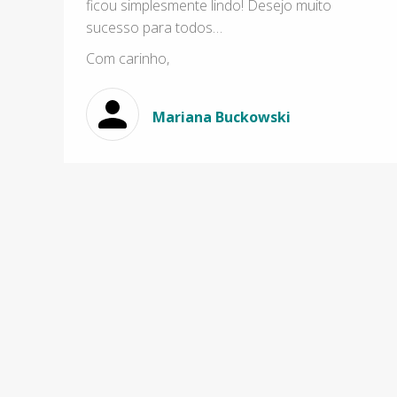
ficou simplesmente lindo! Desejo muito
sucesso para todos…
Com carinho,
Mariana Buckowski