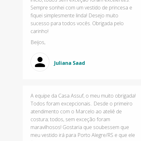
Sempre sonhei com um vestido de princesa e
fiquei simplesmente linda! Desejo muito
sucesso para todos vocês. Obrigada pelo
carinho!
Beijos,
Juliana Saad
A equipe da Casa Assuf, o meu muito obrigada!
Todos foram excepcionais.. Desde o primeiro
atendimento com o Marcelo ao ateliê de
costura; todos, sem exceção foram
maravilhosos! Gostaria que soubessem que
meu vestido irá para Porto Alegre/RS e que ele