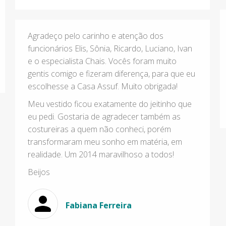
Agradeço pelo carinho e atenção dos
funcionários Elis, Sônia, Ricardo, Luciano, Ivan
e o especialista Chais. Vocês foram muito
gentis comigo e fizeram diferença, para que eu
escolhesse a Casa Assuf. Muito obrigada!
Meu vestido ficou exatamente do jeitinho que
eu pedi. Gostaria de agradecer também as
costureiras a quem não conheci, porém
transformaram meu sonho em matéria, em
realidade. Um 2014 maravilhoso a todos!
Beijos
Fabiana Ferreira