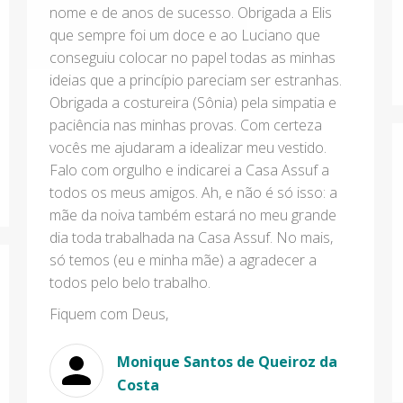
nome e de anos de sucesso. Obrigada a Elis
que sempre foi um doce e ao Luciano que
conseguiu colocar no papel todas as minhas
ideias que a princípio pareciam ser estranhas.
Obrigada a costureira (Sônia) pela simpatia e
paciência nas minhas provas. Com certeza
vocês me ajudaram a idealizar meu vestido.
Falo com orgulho e indicarei a Casa Assuf a
todos os meus amigos. Ah, e não é só isso: a
mãe da noiva também estará no meu grande
dia toda trabalhada na Casa Assuf. No mais,
só temos (eu e minha mãe) a agradecer a
todos pelo belo trabalho.
Fiquem com Deus,
Monique Santos de Queiroz da
Costa