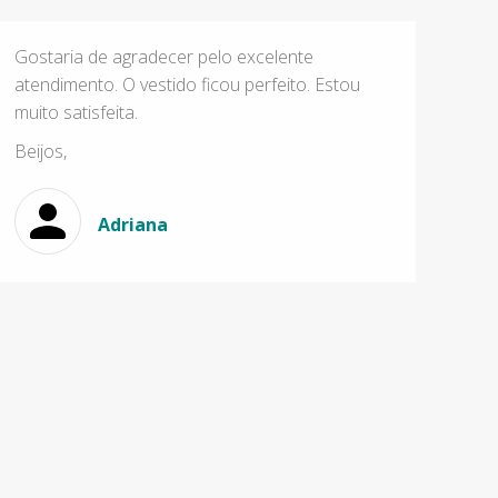
Gostaria de agradecer pelo excelente
atendimento. O vestido ficou perfeito. Estou
muito satisfeita.
Beijos,
Adriana