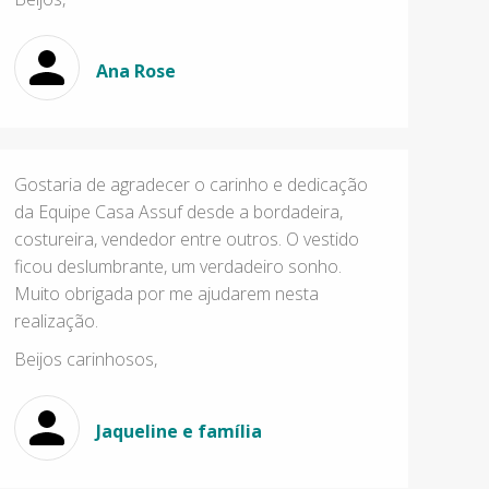
Ana Rose
Gostaria de agradecer o carinho e dedicação
da Equipe Casa Assuf desde a bordadeira,
costureira, vendedor entre outros. O vestido
ficou deslumbrante, um verdadeiro sonho.
Muito obrigada por me ajudarem nesta
realização.
Beijos carinhosos,
Jaqueline e família