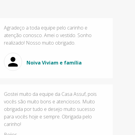
Agradeço a toda equipe pelo carinho e
atenção conosco. Amei o vestido. Sonho
realizado! Nosso muito obrigado.
Noiva Viviam e família
Gostei muito da equipe da Casa Assuf, pois
vocês são muito bons e atenciosos. Muito
obrigada por tudo e desejo muito sucesso
para vocês hoje e sempre. Obrigada pelo
carinho!
Beijos,