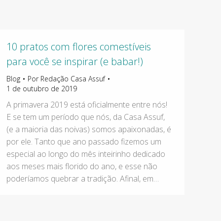
10 pratos com flores comestíveis
para você se inspirar (e babar!)
Blog
Por
Redação Casa Assuf
1 de outubro de 2019
A primavera 2019 está oficialmente entre nós!
E se tem um período que nós, da Casa Assuf,
(e a maioria das noivas) somos apaixonadas, é
por ele. Tanto que ano passado fizemos um
especial ao longo do mês inteirinho dedicado
aos meses mais florido do ano, e esse não
poderíamos quebrar a tradição. Afinal, em…