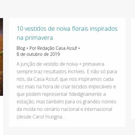
10 vestidos de noiva florais inspirados
na primavera
Blog
Por
Redação Casa Assuf
8 de outubro de 2019
A junção de vestido de noiva + primavera
sempre traz resultados incríveis. E não só para
nós, da Casa Assuf, que nos inspiramos cada
vez mais na hora de criar tecidos impecáveis e
que podem representar fidedignamente a
estação, mas também para os grandes nomes
da moda no cenário nacional e internacional
(desde Carol Hungria…