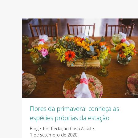
Flores da primavera: conheça as
espécies próprias da estação
Blog
Por
Redação Casa Assuf
1 de setembro de 2020