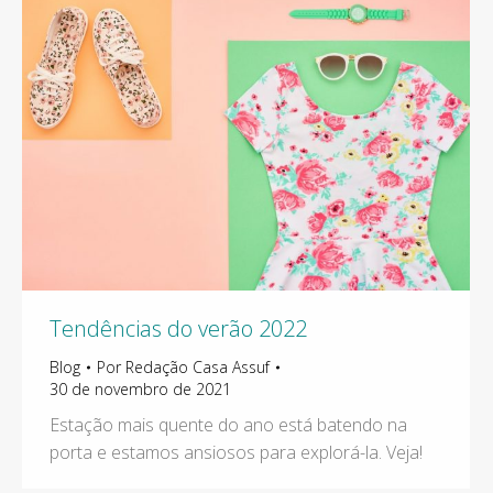
Tendências do verão 2022
Blog
Por
Redação Casa Assuf
30 de novembro de 2021
Estação mais quente do ano está batendo na
porta e estamos ansiosos para explorá-la. Veja!