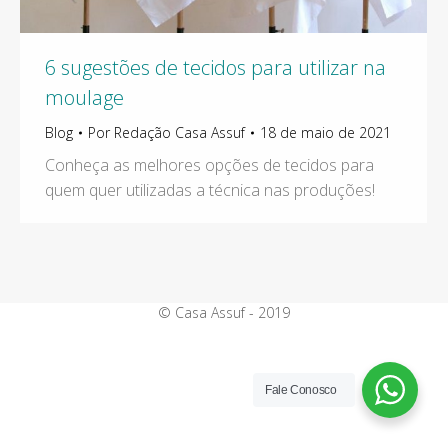
6 sugestões de tecidos para utilizar na
moulage
Blog
Por
Redação Casa Assuf
18 de maio de 2021
Conheça as melhores opções de tecidos para
quem quer utilizadas a técnica nas produções!
© Casa Assuf - 2019
Fale Conosco