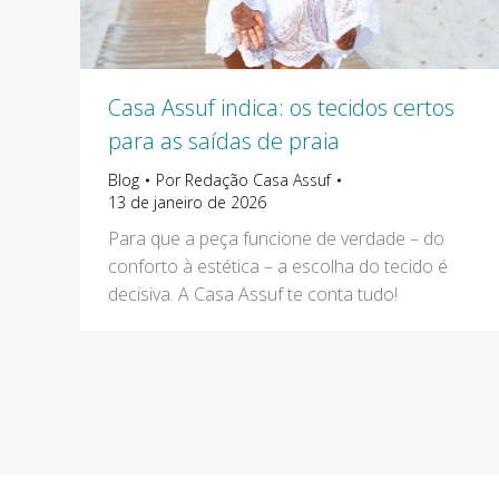
Casa Assuf indica: os tecidos certos
para as saídas de praia
Blog
Por
Redação Casa Assuf
13 de janeiro de 2026
Para que a peça funcione de verdade – do
conforto à estética – a escolha do tecido é
decisiva. A Casa Assuf te conta tudo!