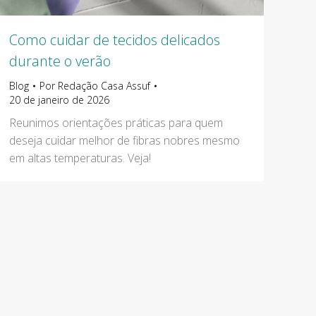
Como cuidar de tecidos delicados
durante o verão
Blog
Por
Redação Casa Assuf
20 de janeiro de 2026
Reunimos orientações práticas para quem
deseja cuidar melhor de fibras nobres mesmo
em altas temperaturas. Veja!