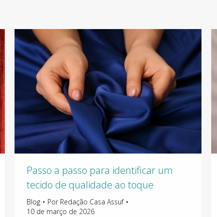
Passo a passo para identificar um
tecido de qualidade ao toque
Blog
Por
Redação Casa Assuf
10 de março de 2026