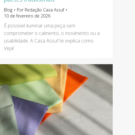
Blog
Por
Redação Casa Assuf
10 de fevereiro de 2026
É possível iluminar uma peça sem
comprometer o caimento, o movimento ou a
usabilidade. A Casa Assuf te explica como.
Veja!