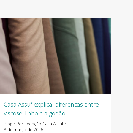
Casa Assuf explica: diferenças entre
viscose, linho e algodão
Blog
Por
Redação Casa Assuf
3 de março de 2026