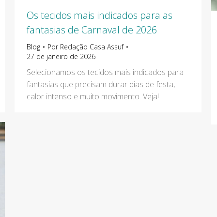
Os tecidos mais indicados para as
fantasias de Carnaval de 2026
Blog
Por
Redação Casa Assuf
27 de janeiro de 2026
Selecionamos os tecidos mais indicados para
fantasias que precisam durar dias de festa,
calor intenso e muito movimento. Veja!