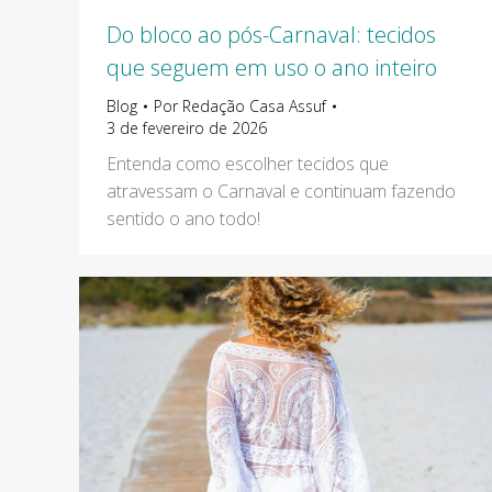
Do bloco ao pós-Carnaval: tecidos
que seguem em uso o ano inteiro
Blog
Por
Redação Casa Assuf
3 de fevereiro de 2026
Entenda como escolher tecidos que
atravessam o Carnaval e continuam fazendo
sentido o ano todo!