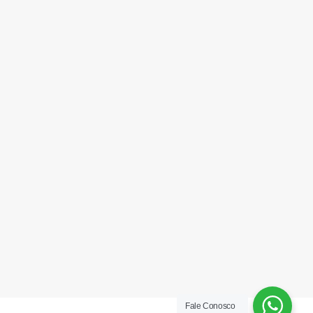
Fale Conosco