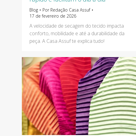
Blog
Por
Redação Casa Assuf
17 de fevereiro de 2026
A velocidade de secagem do tecido impacta
conforto, mobilidade e até a durabilidade da
peça. A Casa Assuf te explica tudo!