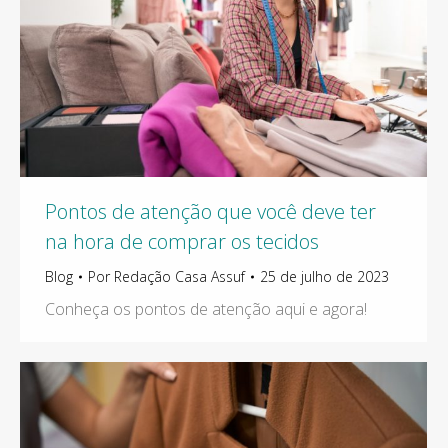
Pontos de atenção que você deve ter
na hora de comprar os tecidos
Blog
Por
Redação Casa Assuf
25 de julho de 2023
Conheça os pontos de atenção aqui e agora!