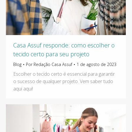
Casa Assuf responde: como escolher o
tecido certo para seu projeto
Blog
Por
Redação Casa Assuf
1 de agosto de 2023
Escolher o tecido certo é essencial para garantir
o sucesso de qualquer projeto. Vem saber tudo
aqui aqui!