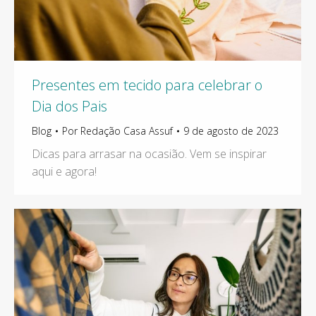
Presentes em tecido para celebrar o
Dia dos Pais
Blog
Por
Redação Casa Assuf
9 de agosto de 2023
Dicas para arrasar na ocasião. Vem se inspirar
aqui e agora!