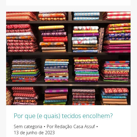
Por que (e quais) tecidos encolhem?
Sem categoria
Por
Redação Casa Assuf
13 de junho de 2023