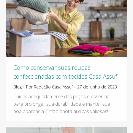
Como conservar suas roupas
confeccionadas com tecidos Casa Assuf
Blog
Por
Redação Casa Assuf
27 de junho de 2023
Cuidar adequadamente das peças é essencial
para prolongar sua durabilidade e manter sua
boa aparência. Então anota aí dicas valiosas!