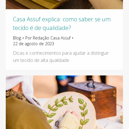
Casa Assuf explica: como saber se um
tecido é de qualidade?
Blog
Por
Redação Casa Assuf
22 de agosto de 2023
Dicas e conhecimentos para ajudar a distinguir
um tecido de alta qualidade.