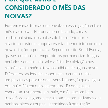
CONSIDERADO O MÊS DAS
NOIVAS?
Existem várias teorias que envolvem essa ligação entre o
mês e as noivas. Historicamente falando, a mais
tradicional, vinda dos países do hemisfério norte,
relaciona costumes populares e também o início de uma
nova estação: a primavera. Segundo o site Brasil Escola,
“países com baixas temperaturas permaneciam longos
períodos sem a luz do sol e a falta de calefação nas
residências também ditava os hábitos de alguns povos.
Diferentes sociedades esperavam o aumento das
temperaturas para retomar seus banhos, já que a água
era muito fria em outros períodos”. E começava a
esquentar justamente em maio, o mês que também
trazia flores em grande escala para serem utilizadas em
banhos, óleos e roupas – permitindo à população