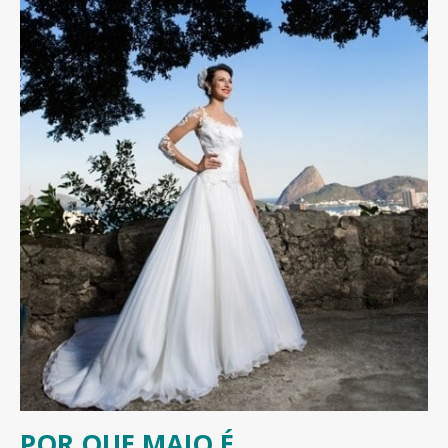
POR QUE MAIO É