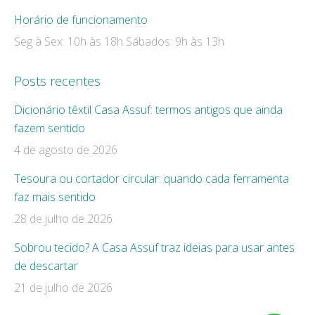
Horário de funcionamento
Seg à Sex: 10h às 18h Sábados: 9h às 13h
Posts recentes
Dicionário têxtil Casa Assuf: termos antigos que ainda
fazem sentido
4 de agosto de 2026
Tesoura ou cortador circular: quando cada ferramenta
faz mais sentido
28 de julho de 2026
Sobrou tecido? A Casa Assuf traz ideias para usar antes
de descartar
21 de julho de 2026