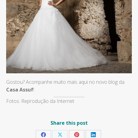
Gostou? Acompanhe muito mais aqui no novo blog da
Casa Assuf
!
Fotos: Reprodução da Internet
Share this post