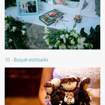
10 - Buquê estilizado