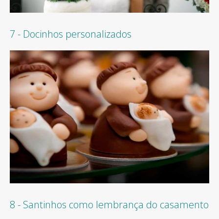
7 - Docinhos personalizados
8 - Santinhos como lembrança do casamento