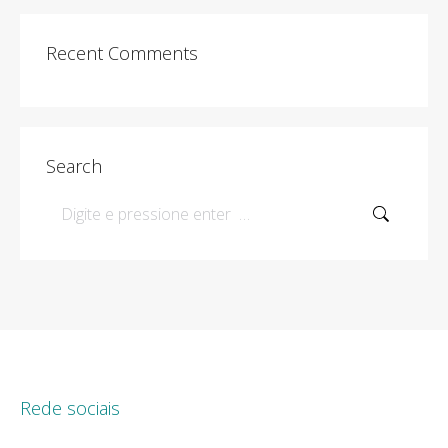
Recent Comments
Search
Search:
Rede sociais