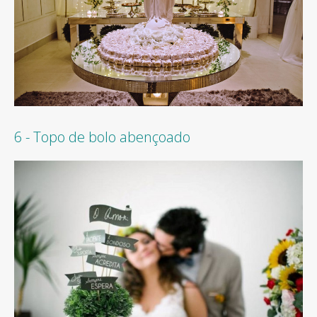
6 - Topo de bolo abençoado