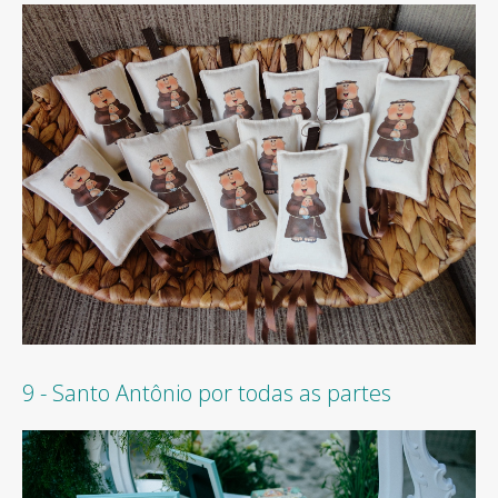
9 - Santo Antônio por todas as partes