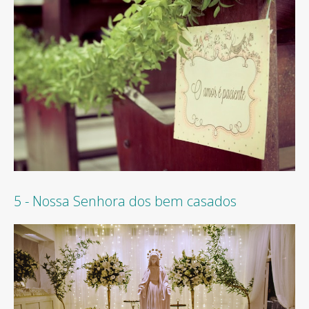
5 - Nossa Senhora dos bem casados