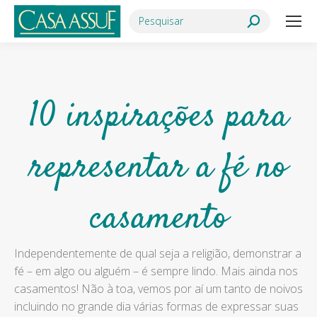
Search:
10 inspirações para
representar a fé no
casamento
Independentemente de qual seja a religião, demonstrar a
fé – em algo ou alguém – é sempre lindo. Mais ainda nos
casamentos! Não à toa, vemos por aí um tanto de noivos
incluindo no grande dia várias formas de expressar suas