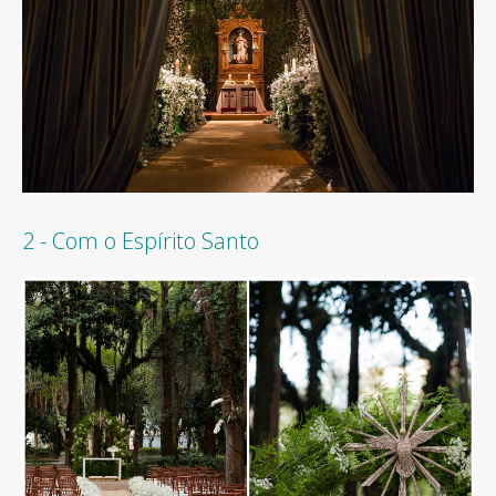
2 - Com o Espírito Santo