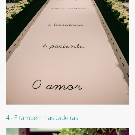
4 - E também nas cadeiras