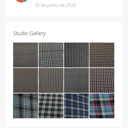
30 de junho de 2026
Studio Gallery