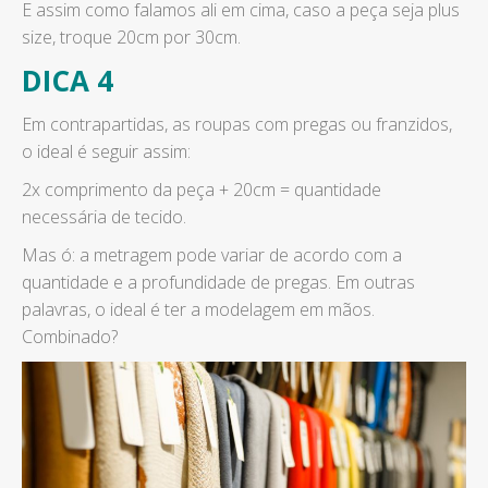
E assim como falamos ali em cima, caso a peça seja plus
size, troque 20cm por 30cm.
DICA 4
Em contrapartidas, as roupas com pregas ou franzidos,
o ideal é seguir assim:
2x comprimento da peça + 20cm = quantidade
necessária de tecido.
Mas ó: a metragem pode variar de acordo com a
quantidade e a profundidade de pregas. Em outras
palavras, o ideal é ter a modelagem em mãos.
Combinado?