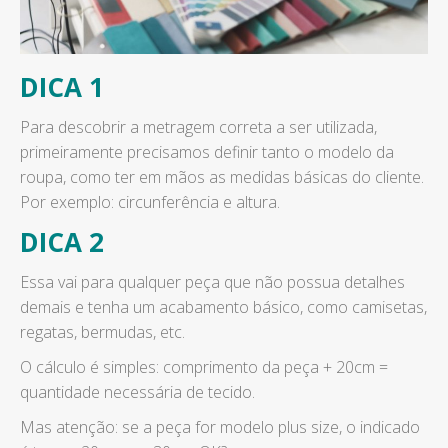
DICA 1
Para descobrir a metragem correta a ser utilizada,
primeiramente precisamos definir tanto o modelo da
roupa, como ter em mãos as medidas básicas do cliente.
Por exemplo: circunferência e altura.
DICA 2
Essa vai para qualquer peça que não possua detalhes
demais e tenha um acabamento básico, como camisetas,
regatas, bermudas, etc.
O cálculo é simples: comprimento da peça + 20cm =
quantidade necessária de tecido.
Mas atenção: se a peça for modelo plus size, o indicado