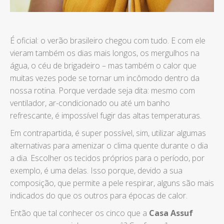
É oficial: o verão brasileiro chegou com tudo. E com ele
vieram também os dias mais longos, os mergulhos na
água, o céu de brigadeiro – mas também o calor que
muitas vezes pode se tornar um incômodo dentro da
nossa rotina. Porque verdade seja dita: mesmo com
ventilador, ar-condicionado ou até um banho
refrescante, é impossível fugir das altas temperaturas.
Em contrapartida, é super possível, sim, utilizar algumas
alternativas para amenizar o clima quente durante o dia
a dia. Escolher os tecidos próprios para o período, por
exemplo, é uma delas. Isso porque, devido a sua
composição, que permite a pele respirar, alguns são mais
indicados do que os outros para épocas de calor.
Então que tal conhecer os cinco que a
Casa Assuf