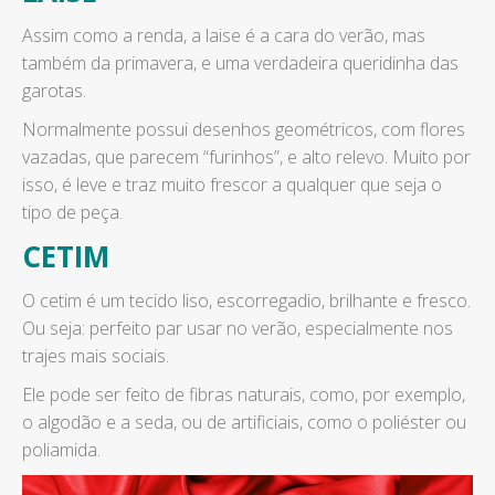
Assim como a renda, a laise é a cara do verão, mas
também da primavera, e uma verdadeira queridinha das
garotas.
Normalmente possui desenhos geométricos, com flores
vazadas, que parecem “furinhos”, e alto relevo. Muito por
isso, é leve e traz muito frescor a qualquer que seja o
tipo de peça.
CETIM
O cetim é um tecido liso, escorregadio, brilhante e fresco.
Ou seja: perfeito par usar no verão, especialmente nos
trajes mais sociais.
Ele pode ser feito de fibras naturais, como, por exemplo,
o algodão e a seda, ou de artificiais, como o poliéster ou
poliamida.