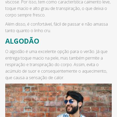
viscose. Por isso, tem como característica caimento leve,
toque macio e alto grau de transpiração, o que deixa o
corpo sempre fresco.
Além disso, é confortável, fácil de passar e não amassa
tanto quanto o linho cru.
ALGODÃO
O algodão é uma excelente opção para o verão. Já que
entrega toque macio na pele, mas também permite a
respiração e transpiração do corpo. Assim, evita o
acúmulo de suor e consequentemente o aquecimento,
que causa a sensação de calor.