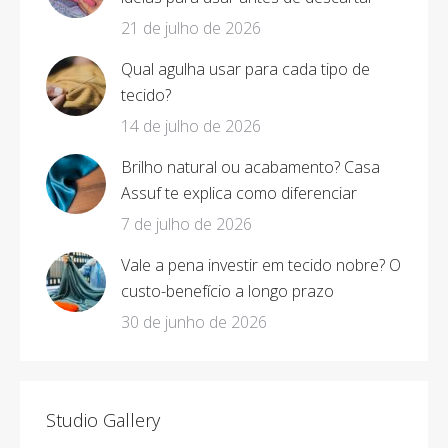
21 de julho de 2026
Qual agulha usar para cada tipo de
tecido?
14 de julho de 2026
Brilho natural ou acabamento? Casa
Assuf te explica como diferenciar
7 de julho de 2026
Vale a pena investir em tecido nobre? O
custo-benefício a longo prazo
30 de junho de 2026
Studio Gallery