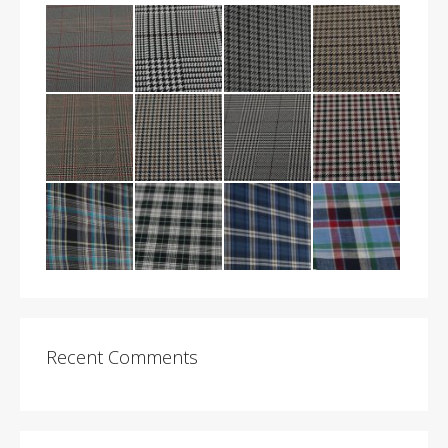
Recent Comments