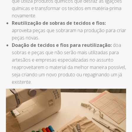
que utiliza produtos químicos que desfaz as ligações
químicas e transformar os tecidos em matéria-prima
novamente.
Reutilização de sobras de tecidos e fios:
aproveita peças que sobraram na produção para criar
peças novas.
Doação de tecidos e fios para reutilização:
doa
sobras e peças que não serão mais utilizadas para
artesãos e empresas especializadas no assunto
reaproveitarem o material da melhor maneira possível,
seja criando um novo produto ou repaginando um já
existente.