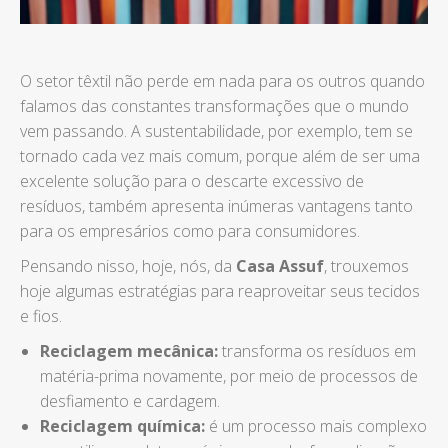
O setor têxtil não perde em nada para os outros quando
falamos das constantes transformações que o mundo
vem passando. A sustentabilidade, por exemplo, tem se
tornado cada vez mais comum, porque além de ser uma
excelente solução para o descarte excessivo de
resíduos, também apresenta inúmeras vantagens tanto
para os empresários como para consumidores.
Pensando nisso, hoje, nós, da
Casa Assuf
, trouxemos
hoje algumas estratégias para reaproveitar seus tecidos
e fios.
Reciclagem mecânica:
transforma os resíduos em
matéria-prima novamente, por meio de processos de
desfiamento e cardagem.
Reciclagem química:
é um processo mais complexo