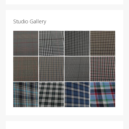
Studio Gallery