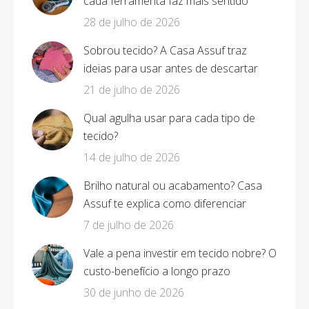
cada ferramenta faz mais sentido
28 de julho de 2026
Sobrou tecido? A Casa Assuf traz
ideias para usar antes de descartar
21 de julho de 2026
Qual agulha usar para cada tipo de
tecido?
14 de julho de 2026
Brilho natural ou acabamento? Casa
Assuf te explica como diferenciar
7 de julho de 2026
Vale a pena investir em tecido nobre? O
custo-benefício a longo prazo
30 de junho de 2026