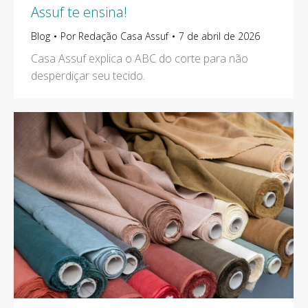
Assuf te ensina!
Blog
Por
Redação Casa Assuf
7 de abril de 2026
Casa Assuf explica o ABC do corte para não
desperdiçar seu tecido.