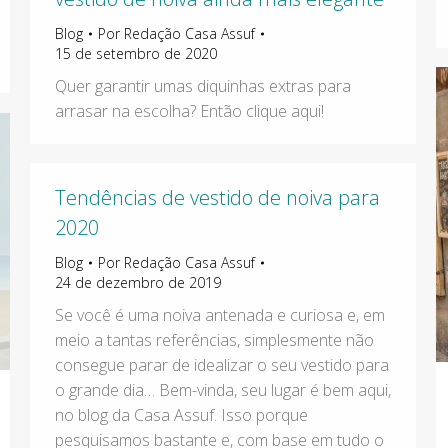
Blog
Por
Redação Casa Assuf
15 de setembro de 2020
Quer garantir umas diquinhas extras para
arrasar na escolha? Então clique aqui!
Tendências de vestido de noiva para
2020
Blog
Por
Redação Casa Assuf
24 de dezembro de 2019
Se você é uma noiva antenada e curiosa e, em
meio a tantas referências, simplesmente não
consegue parar de idealizar o seu vestido para
o grande dia… Bem-vinda, seu lugar é bem aqui,
no blog da Casa Assuf. Isso porque
pesquisamos bastante e, com base em tudo o