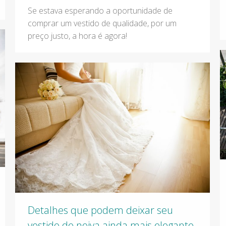
Se estava esperando a oportunidade de
comprar um vestido de qualidade, por um
preço justo, a hora é agora!
Detalhes que podem deixar seu
vestido de noiva ainda mais elegante