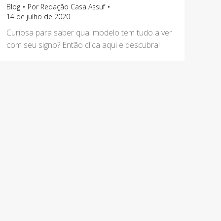
Blog
Por
Redação Casa Assuf
14 de julho de 2020
Curiosa para saber qual modelo tem tudo a ver
com seu signo? Então clica aqui e descubra!