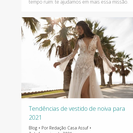
tempo ruim: te ajudamos em mais essa missão.
Tendências de vestido de noiva para
2021
Blog
Por
Redação Casa Assuf