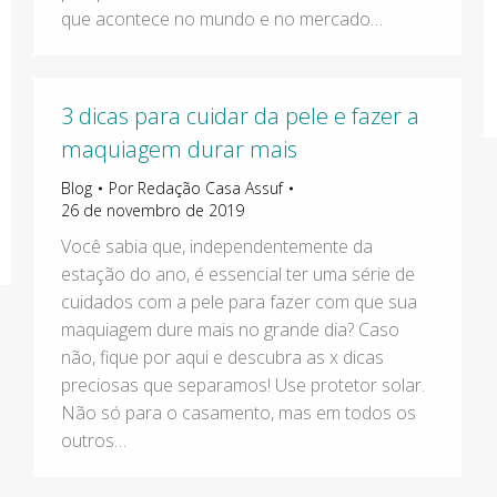
que acontece no mundo e no mercado…
3 dicas para cuidar da pele e fazer a
maquiagem durar mais
Blog
Por
Redação Casa Assuf
26 de novembro de 2019
Você sabia que, independentemente da
estação do ano, é essencial ter uma série de
cuidados com a pele para fazer com que sua
maquiagem dure mais no grande dia? Caso
não, fique por aqui e descubra as x dicas
preciosas que separamos! Use protetor solar.
Não só para o casamento, mas em todos os
outros…