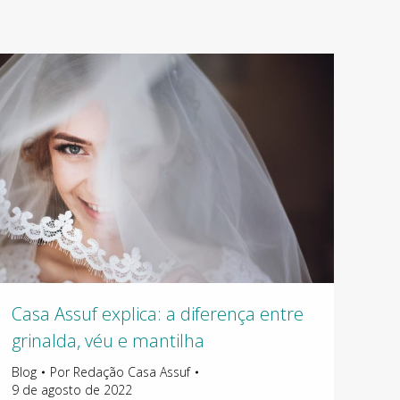
Casa Assuf explica: a diferença entre
grinalda, véu e mantilha
Blog
Por
Redação Casa Assuf
9 de agosto de 2022