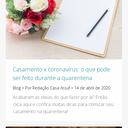
Casamento x coronavírus: o que pode
ser feito durante a quarentena
Blog
Por
Redação Casa Assuf
14 de abril de 2020
Acabaram as ideias do que fazer por aí? Então
clica aqui e confira muitas dicas para otimizar seu
casamento na quarentena!