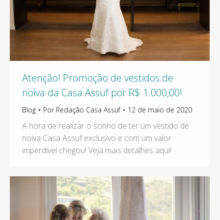
Atenção! Promoção de vestidos de
noiva da Casa Assuf por R$ 1.000,00!
Blog
Por
Redação Casa Assuf
12 de maio de 2020
A hora de realizar o sonho de ter um vestido de
noiva Casa Assuf exclusivo e com um valor
imperdível chegou! Veja mais detalhes aqui!